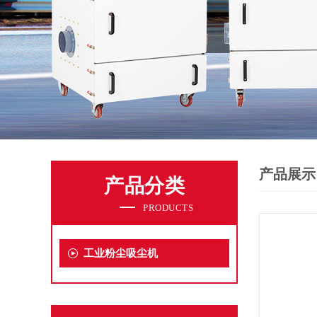
产品展示
产品分类
PRODUCTS
工业粉尘吸尘机