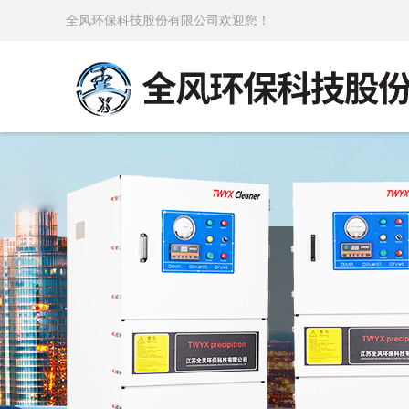
全风环保科技股份有限公司欢迎您！