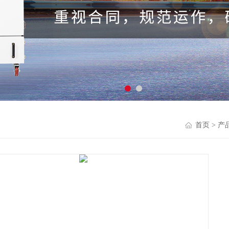
首页
>
产