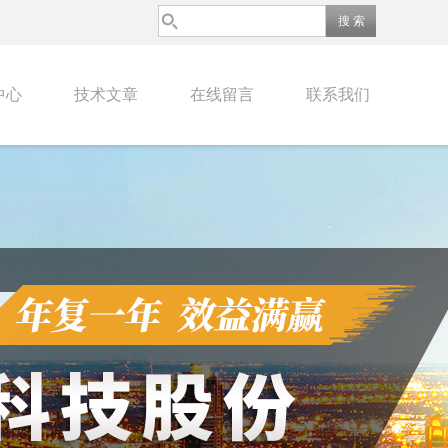
中心
技术文章
在线留言
联系我们