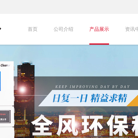
首页
公司介绍
产品展示
资讯