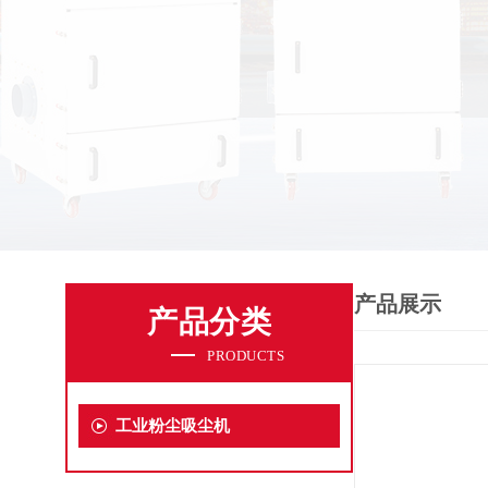
产品展示
产品分类
PRODUCTS
工业粉尘吸尘机