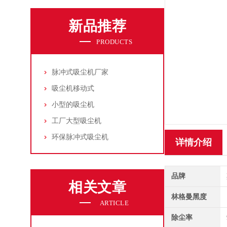
新品推荐
PRODUCTS
脉冲式吸尘机厂家
吸尘机移动式
小型的吸尘机
工厂大型吸尘机
环保脉冲式吸尘机
详情介绍
品牌
相关文章
林格曼黑度
ARTICLE
除尘率