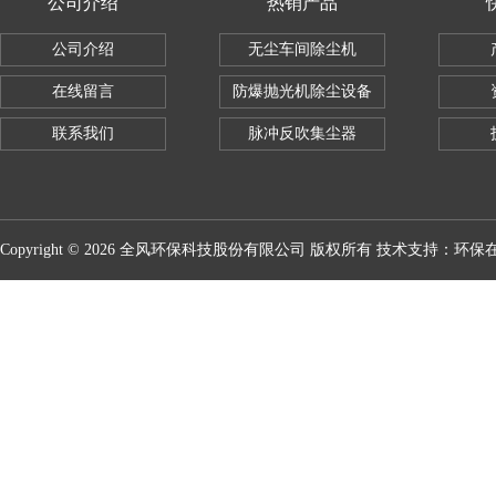
公司介绍
热销产品
公司介绍
无尘车间除尘机
在线留言
防爆抛光机除尘设备
联系我们
脉冲反吹集尘器
Copyright © 2026 全风环保科技股份有限公司 版权所有 技术支持：
环保