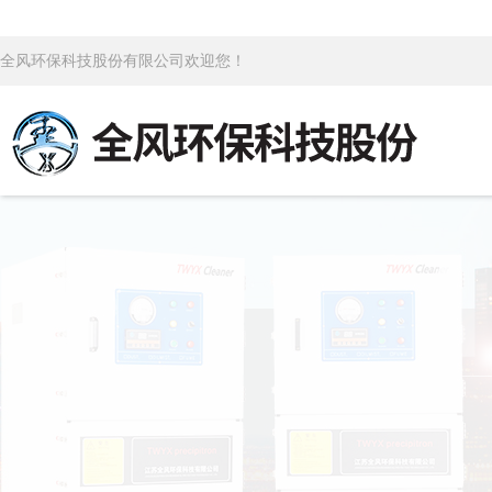
全风环保科技股份有限公司欢迎您！