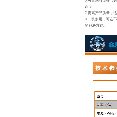
6.可定期对设备（
命；
7.提高产品质量，
8.一机多用，可在
的解决方案。