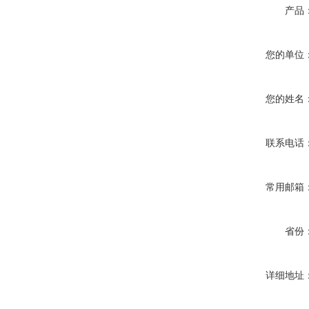
产品
您的单位
您的姓名
联系电话
常用邮箱
省份
详细地址