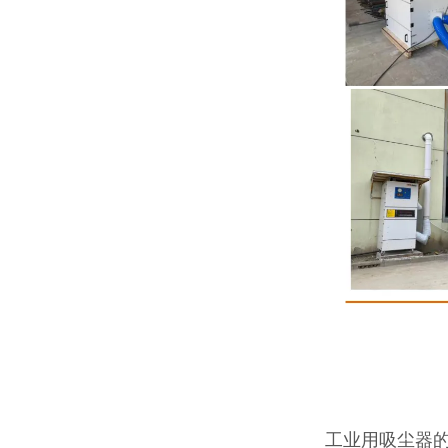
工业用吸尘器