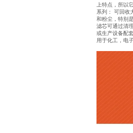
上特点，所以它
系列： 可回
和粉尘，特别
滤芯可通过清
或生产设备配
用于化工，电