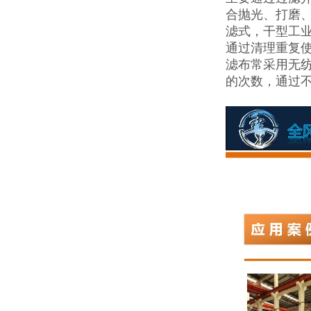
合抛光、打磨、
滤式，干型工业
通过清理重复使
滤布常采用无纺
的次数，通过不