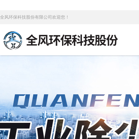
全风环保科技股份有限公司欢迎您！