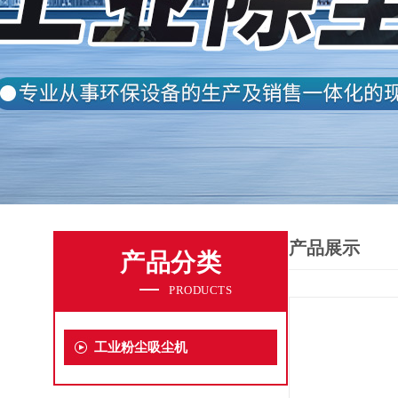
产品展示
产品分类
PRODUCTS
工业粉尘吸尘机