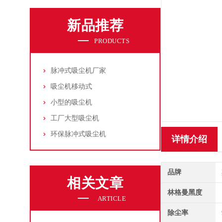
新品推荐
PRODUCTS
脉冲式吸尘机厂家
吸尘机移动式
小型的吸尘机
工厂大型吸尘机
环保脉冲式吸尘机
详情介绍
品牌
相关文章
林格曼黑度
ARTICLE
除尘率