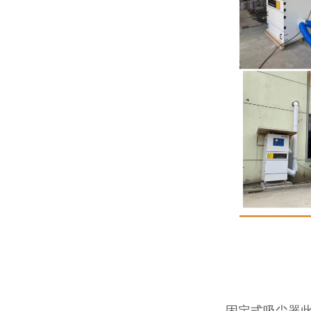
固定式吸尘器