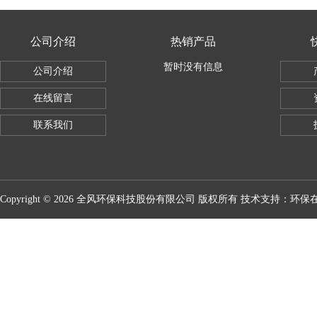
公司介绍
热销产品
暂时没有信息
公司介绍
在线留言
联系我们
Copyright © 2026 全风环保科技股份有限公司 版权所有 技术支持：
环保