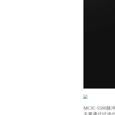
MCJC-5500
主要通过过滤