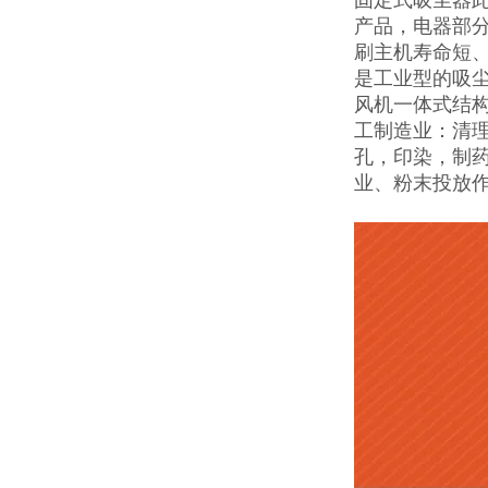
产品，电器部
刷主机寿命短
是工业型的吸
风机一体式结
工制造业：清
孔，印染，制
业、粉末投放