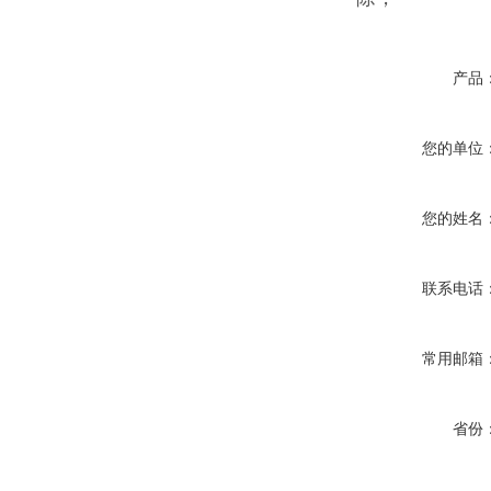
产品
您的单位
您的姓名
联系电话
常用邮箱
省份