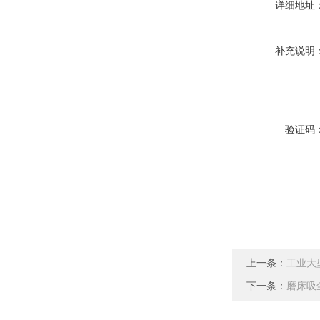
详细地址
补充说明
验证码
上一条：
工业大
下一条：
磨床吸