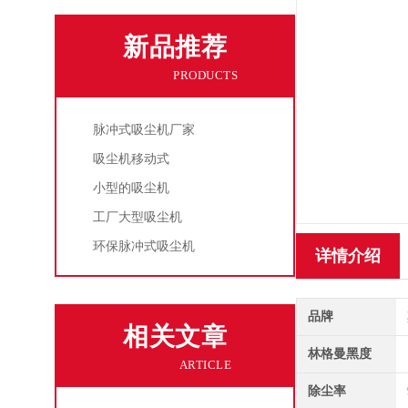
新品推荐
PRODUCTS
脉冲式吸尘机厂家
吸尘机移动式
小型的吸尘机
工厂大型吸尘机
环保脉冲式吸尘机
详情介绍
品牌
相关文章
林格曼黑度
ARTICLE
除尘率