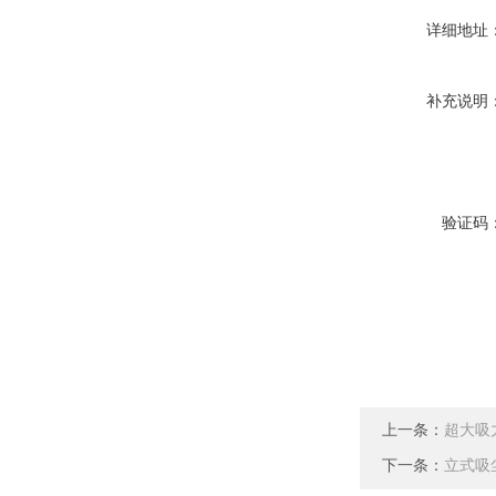
详细地址
补充说明
验证码
上一条：
超大吸
下一条：
立式吸