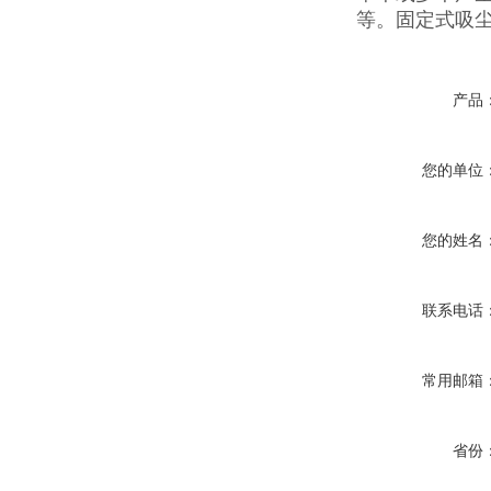
等。固定式吸
产品
您的单位
您的姓名
联系电话
常用邮箱
省份