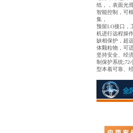
纸，，表面光
智能控制，可
集，
预留LO接口
机进行远程操
缺相保护，超远
体颗粒物，可
坚持安全、经
制保护系统;7
型本着可靠、