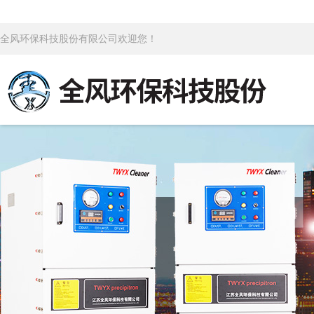
全风环保科技股份有限公司欢迎您！