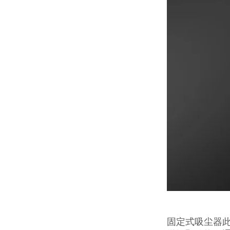
固定式吸尘器