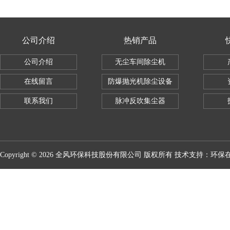
公司介绍
热销产品
公司介绍
无尘车间除尘机
在线留言
防爆抛光机除尘设备
联系我们
脉冲反吹集尘器
Copyright © 2026 全风环保科技股份有限公司 版权所有 技术支持：
环保