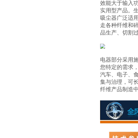
效能大于输入功
实用型产品。生
吸尘器广泛适
走各种纤维和
品生产、切割
电器部分采用施
您特定的需求
汽车、电子、
集与治理，可长
纤维产品制造