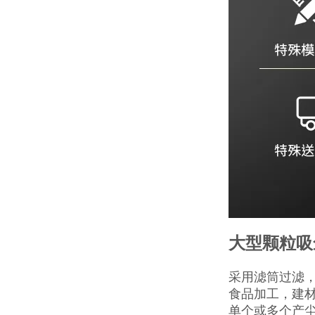
大型颗粒吸
采用滤筒过滤
食品加工，建
单个或多个产尘