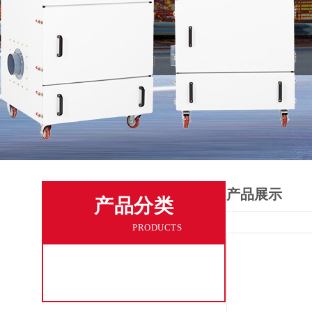
产品展示
产品分类
PRODUCTS
工业粉尘吸尘机