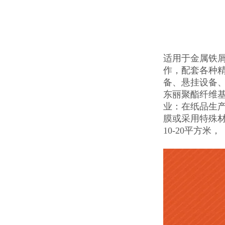
适用于金属铁屑
作，配套各种
备、悬挂设备
东丽聚酯纤维
业：在纸品生
膜或采用特殊材
10-20平方米，