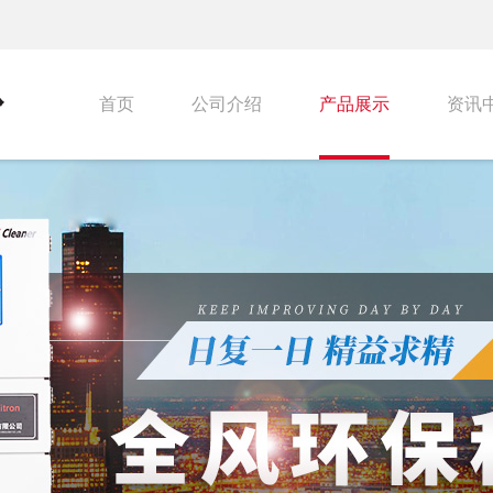
首页
公司介绍
产品展示
资讯