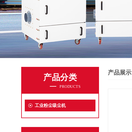
产品展示
产品分类
PRODUCTS
工业粉尘吸尘机