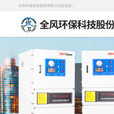
全风环保科技股份有限公司欢迎您！