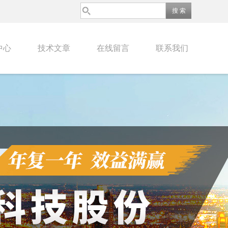
中心
技术文章
在线留言
联系我们