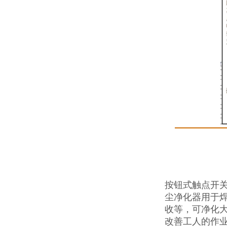
按钮式触点开
尘净化器用于
收等，可净化
改善工人的作