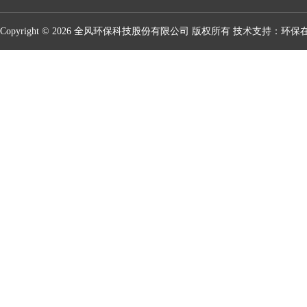
Copyright © 2026 全风环保科技股份有限公司 版权所有 技术支持：
环保