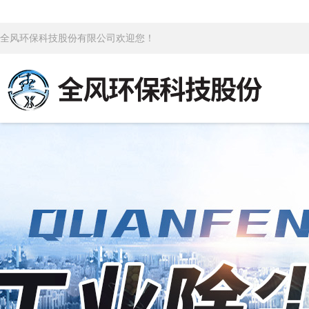
全风环保科技股份有限公司欢迎您！