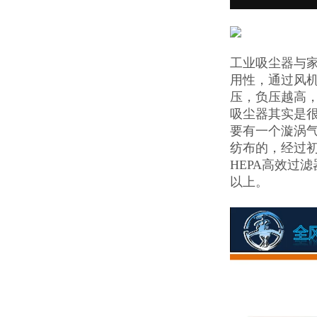
工业吸尘器与
用性，通过风
压，负压越高
吸尘器其实是
要有一个漩涡
纺布的，经过
HEPA高效过滤
以上。