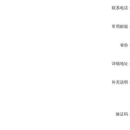
联系电话
常用邮箱
省份
详细地址
补充说明
验证码