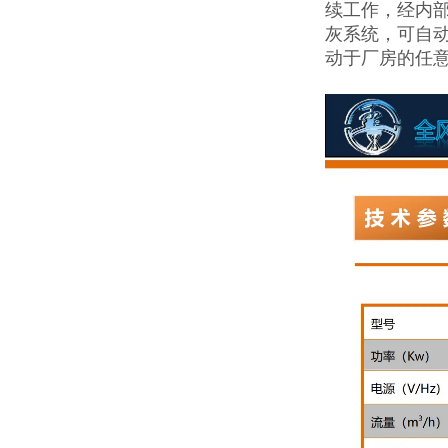
续工作，经内
灰系统，可自
动于厂房的任