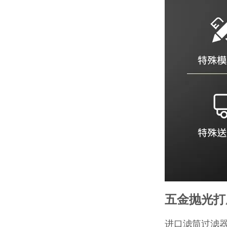
五金抛光打
进口滤筒过滤器