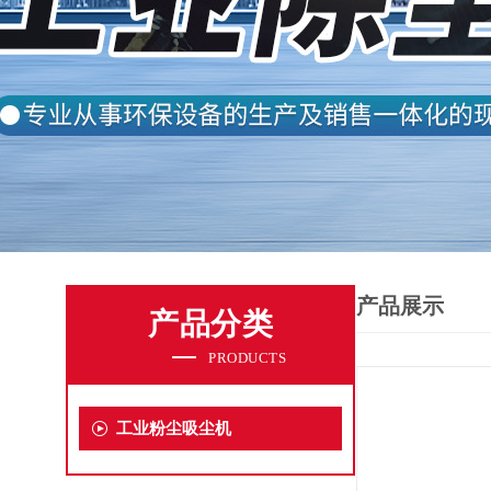
产品展示
产品分类
PRODUCTS
工业粉尘吸尘机