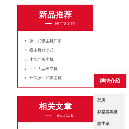
新品推荐
PRODUCTS
脉冲式吸尘机厂家
吸尘机移动式
小型的吸尘机
工厂大型吸尘机
环保脉冲式吸尘机
详情介绍
品牌
相关文章
林格曼黑度
ARTICLE
除尘率