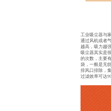
工业吸尘器与
通过风机或者
越高，吸力越
吸尘器其实是很
的次数，主要
袋，一般是无
排风口排除，
过滤效率可达9