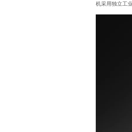
机采用独立工业