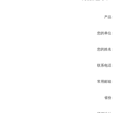
产品
您的单位
您的姓名
联系电话
常用邮箱
省份