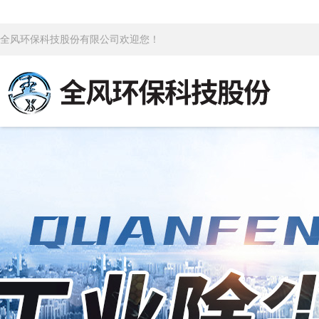
全风环保科技股份有限公司欢迎您！