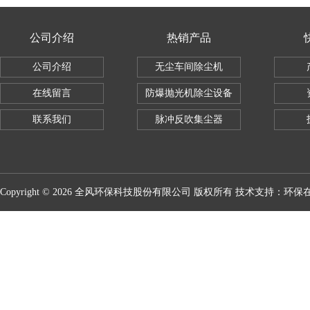
公司介绍
热销产品
公司介绍
无尘车间除尘机
在线留言
防爆抛光机除尘设备
联系我们
脉冲反吹集尘器
Copyright © 2026 全风环保科技股份有限公司 版权所有 技术支持：
环保