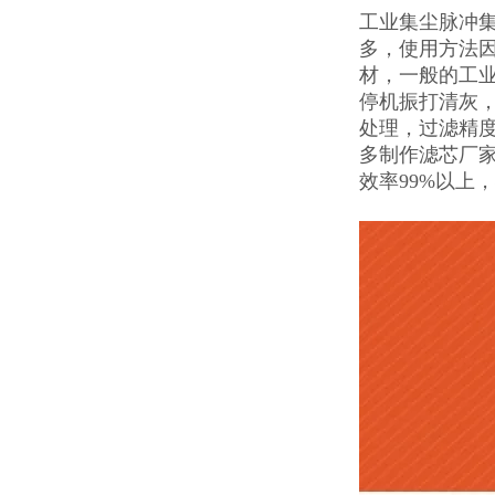
工业集尘脉冲
多，使用方法
材，一般的工
停机振打清灰，
处理，过滤精
多制作滤芯厂
效率99%以上