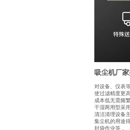
吸尘机厂家
对设备、仪表
使过滤精度更
成本低无需频
干湿两用型采
清洁清理设备主
集尘机的用途
封袋作业等，