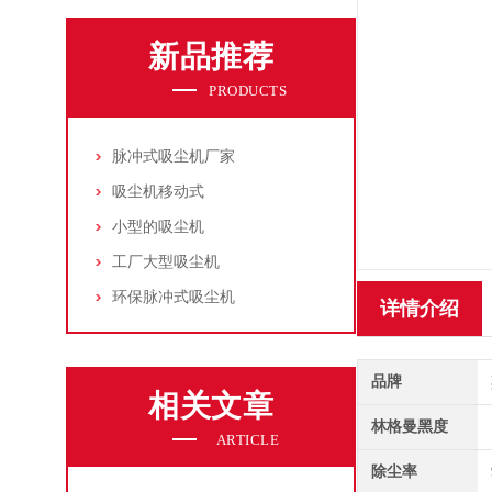
新品推荐
PRODUCTS
脉冲式吸尘机厂家
吸尘机移动式
小型的吸尘机
工厂大型吸尘机
环保脉冲式吸尘机
详情介绍
品牌
相关文章
林格曼黑度
ARTICLE
除尘率