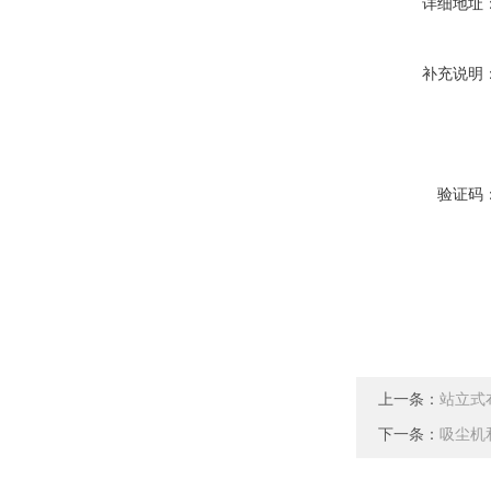
详细地址
补充说明
验证码
上一条：
站立式
下一条：
吸尘机