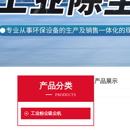
产品展示
产品分类
PRODUCTS
工业粉尘吸尘机