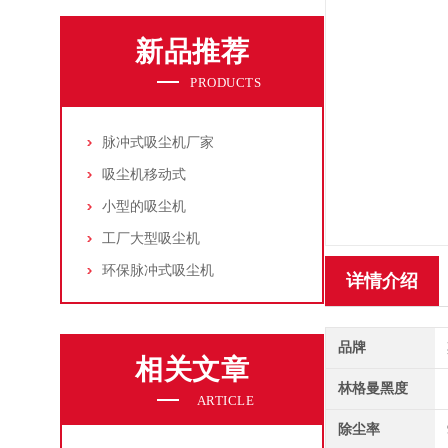
新品推荐
PRODUCTS
脉冲式吸尘机厂家
吸尘机移动式
小型的吸尘机
工厂大型吸尘机
环保脉冲式吸尘机
详情介绍
品牌
相关文章
林格曼黑度
ARTICLE
除尘率