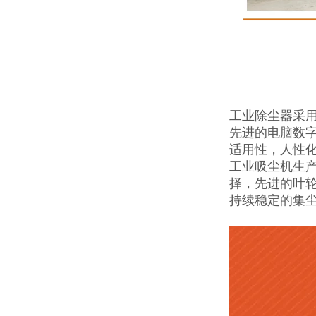
工业除尘器采
先进的电脑数
适用性，人性
工业吸尘机生
择，先进的叶
持续稳定的集