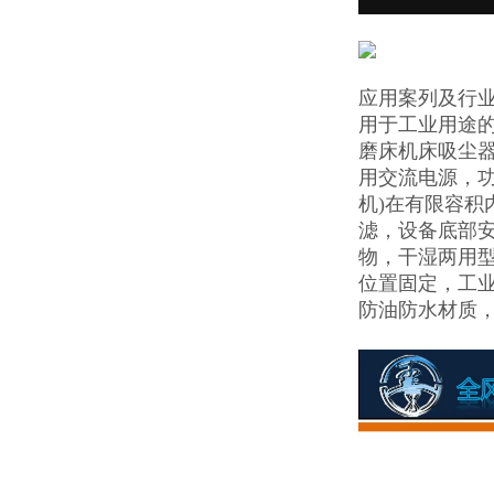
应用案列及行
用于工业用途
磨床机床吸尘
用交流电源，功
机)在有限容
滤，设备底部
物，干湿两用
位置固定，工
防油防水材质，