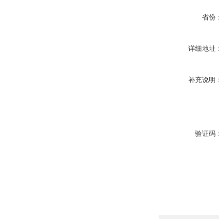
省份
详细地址
补充说明
验证码