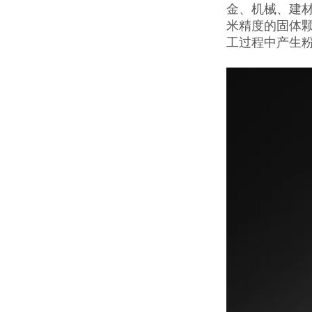
金、机械、建材
米精度的固体
工过程中产生