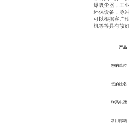
爆吸尘器，工
环保设备，脉
可以根据客户
机等等具有较
产品
您的单位
您的姓名
联系电话
常用邮箱