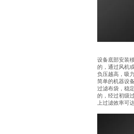
设备底部安装
的，通过风机
负压越高，吸
简单的机器设
过滤布袋，稳定
的，经过初级
上过滤效率可达