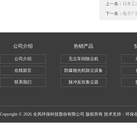
上一条：
日本工
下一条：
电子厂
公司介绍
热销产品
公司介绍
无尘车间除尘机
在线留言
防爆抛光机除尘设备
联系我们
脉冲反吹集尘器
Copyright © 2026 全风环保科技股份有限公司 版权所有 技术支持：
环保