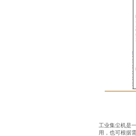
工业集尘机是
用，也可根据