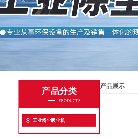
产品展示
产品分类
PRODUCTS
工业粉尘吸尘机