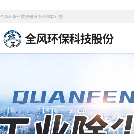
全风环保科技股份有限公司欢迎您！