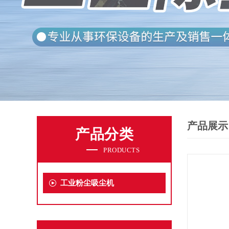
产品展示
产品分类
PRODUCTS
工业粉尘吸尘机