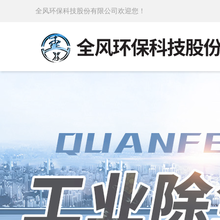
全风环保科技股份有限公司欢迎您！