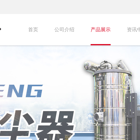
首页
公司介绍
产品展示
资讯