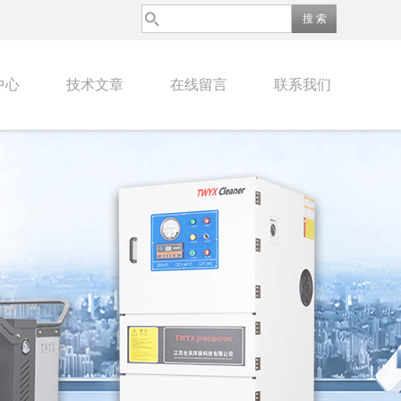
中心
技术文章
在线留言
联系我们