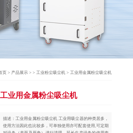
首页
>
产品展示
> >
工业粉尘吸尘机
> 工业用金属粉尘吸尘机
工业用金属粉尘吸尘机
描述：工业用金属粉尘吸尘机 工业用吸尘器的种类居多，
使用方法因此也比较多，可单独使用亦可配套使用,可定期
对设备（表面及死角）进行清理，延长生产设备的使用寿