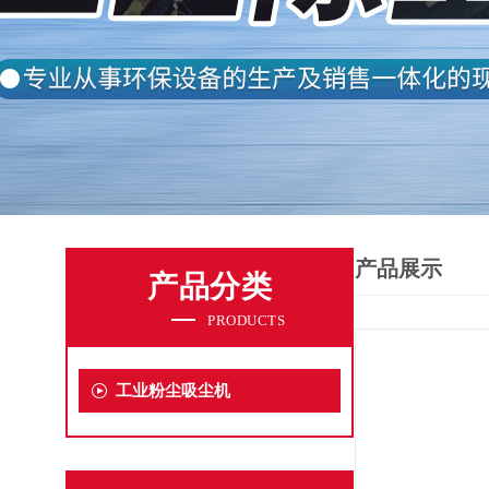
产品展示
产品分类
PRODUCTS
工业粉尘吸尘机