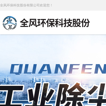
全风环保科技股份有限公司欢迎您！