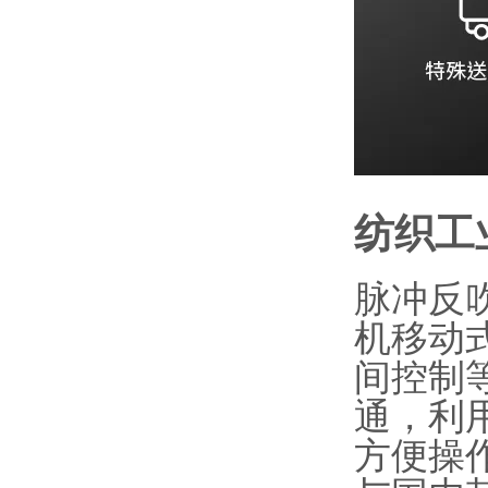
纺织工
脉冲反
机移动
间控制
通，利
方便操