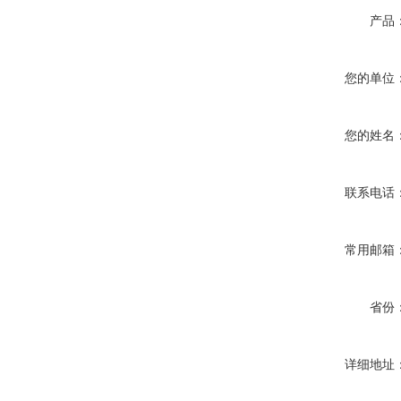
产品
您的单位
您的姓名
联系电话
常用邮箱
省份
详细地址