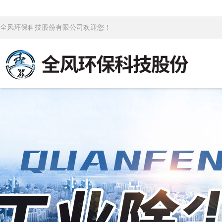
全风环保科技股份有限公司欢迎您！