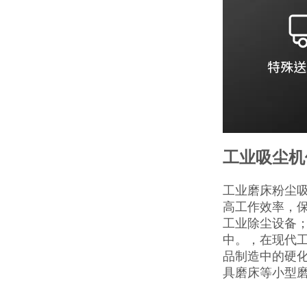
工业吸尘机
工业磨床粉尘
高工作效率，
工业除尘设备；
中。，在现代
品制造中的硬
具磨床等小型