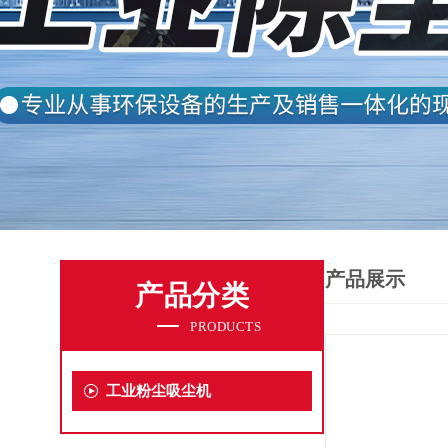
产品展示
产品分类
PRODUCTS
工业粉尘吸尘机