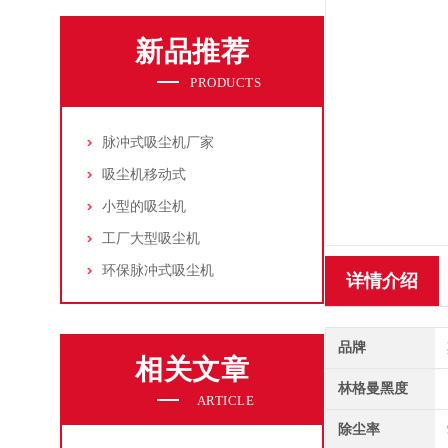
新品推荐
PRODUCTS
脉冲式吸尘机厂家
吸尘机移动式
小型的吸尘机
工厂大型吸尘机
环保脉冲式吸尘机
详情介绍
品牌
相关文章
林格曼黑度
ARTICLE
除尘率