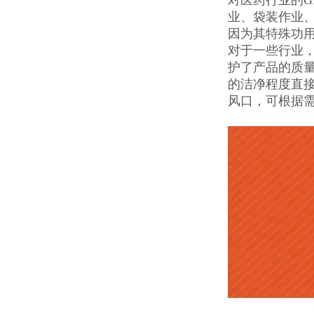
业、袋装作业
因为其特殊功
对于一些行业
护了产品的质量
的洁净程度直
风口，可根据