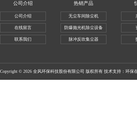
公司介绍
热销产品
公司介绍
无尘车间除尘机
在线留言
防爆抛光机除尘设备
联系我们
脉冲反吹集尘器
Copyright © 2026 全风环保科技股份有限公司 版权所有 技术支持：
环保