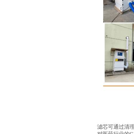
滤芯可通过清
对医药行业的