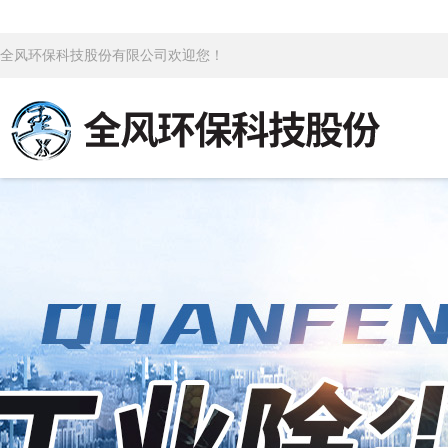
全风环保科技股份有限公司欢迎您！