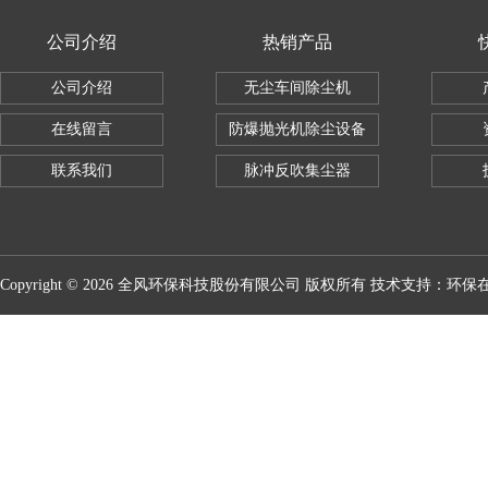
公司介绍
热销产品
公司介绍
无尘车间除尘机
在线留言
防爆抛光机除尘设备
联系我们
脉冲反吹集尘器
Copyright © 2026 全风环保科技股份有限公司 版权所有 技术支持：
环保