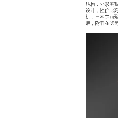
结构，外形美
设计，性价比
机，日本东丽聚
启，附着在滤