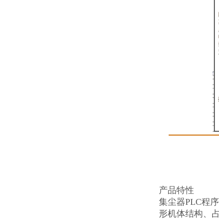
产品特性
集尘器PLC程
形机体结构、