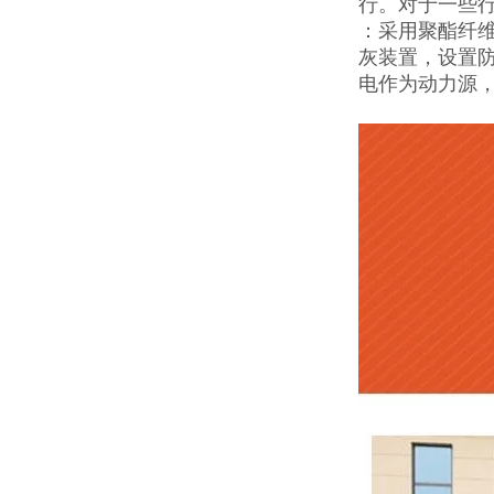
行。对于一些
：采用聚酯纤
灰装置，设置防
电作为动力源