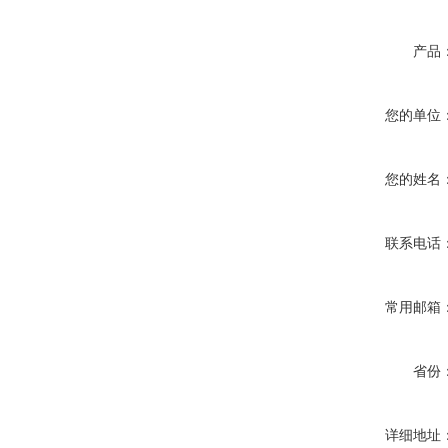
产品
您的单位
您的姓名
联系电话
常用邮箱
省份
详细地址