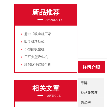
新品推荐
PRODUCTS
脉冲式吸尘机厂家
吸尘机移动式
小型的吸尘机
工厂大型吸尘机
环保脉冲式吸尘机
详情介绍
品牌
相关文章
林格曼黑度
ARTICLE
除尘率