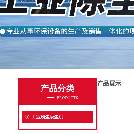
产品展示
产品分类
PRODUCTS
工业粉尘吸尘机