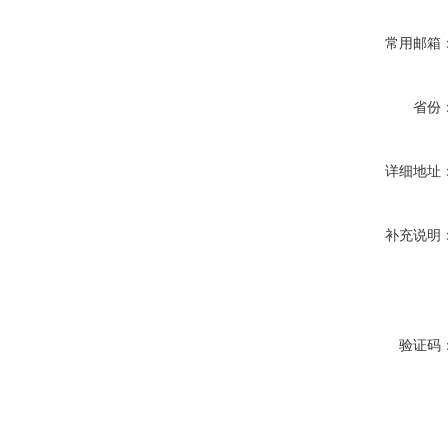
常用邮箱
省份
详细地址
补充说明
验证码