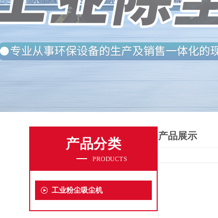
产品展示
产品分类
PRODUCTS
工业粉尘吸尘机