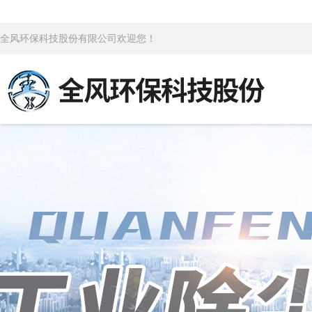
全风环保科技股份有限公司欢迎您！