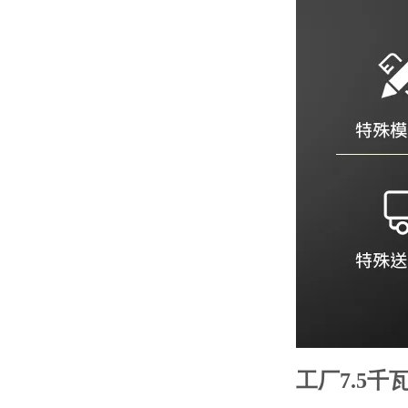
工厂7.5