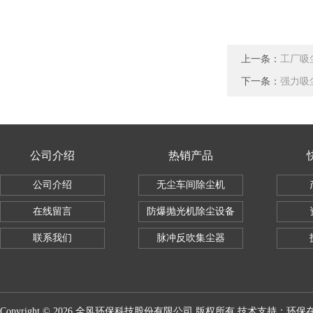
上一条：
工厂吸
下一条：
强力吸
公司介绍
热销产品
公司介绍
无尘车间除尘机
在线留言
防爆抛光机除尘设备
联系我们
脉冲反吹集尘器
Copyright © 2026 全风环保科技股份有限公司 版权所有 技术支持：
环保