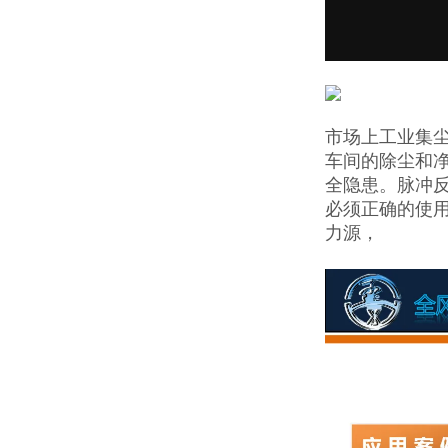
市场上工业集
车间的除尘和
全隐患。脉冲反
必须正确的使用
力源，