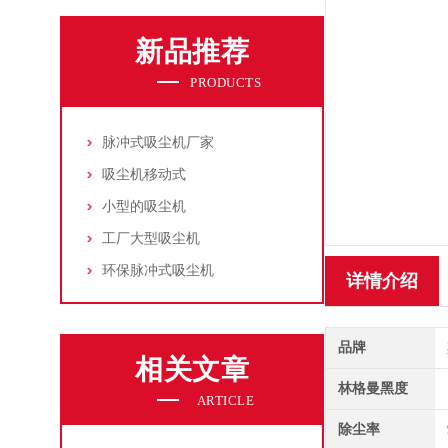
新品推荐
PRODUCTS
脉冲式吸尘机厂家
吸尘机移动式
小型的吸尘机
工厂大型吸尘机
环保脉冲式吸尘机
详情介绍
品牌
相关文章
林格曼黑度
ARTICLE
除尘率