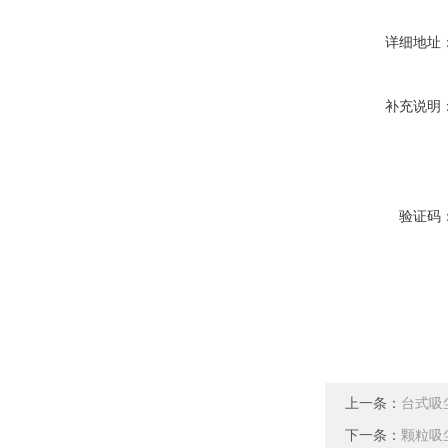
详细地址
补充说明
验证码
上一条：
台式吸
下一条：
颗粒吸