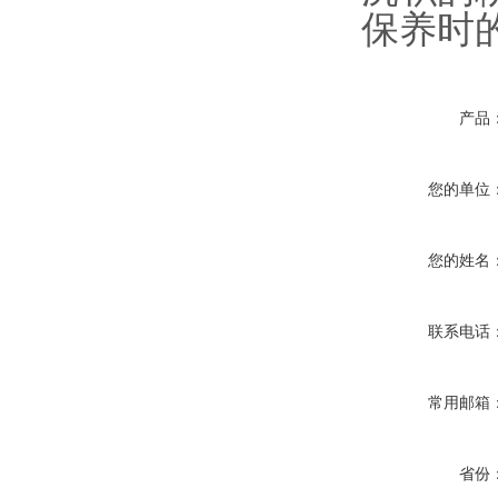
保养时
产品
您的单位
您的姓名
联系电话
常用邮箱
省份