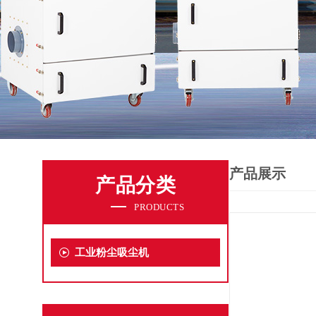
产品展示
产品分类
PRODUCTS
工业粉尘吸尘机