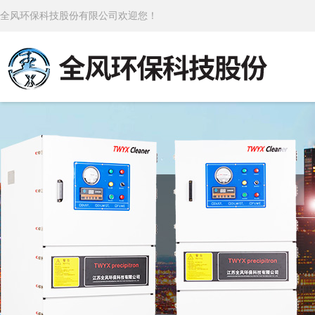
全风环保科技股份有限公司欢迎您！