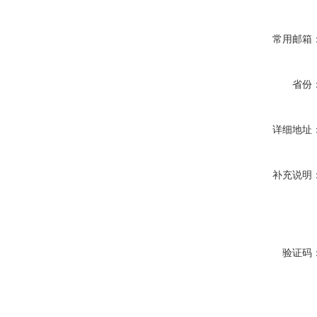
常用邮箱
省份
详细地址
补充说明
验证码