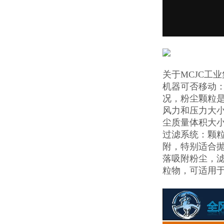
关于MCJC工
机器可否移动
况，粉尘颗粒
风力和压力大小
尘质量体积大
过滤系统：颗
附，特别适合
落吸附粉尘，滤
粒物，可适用