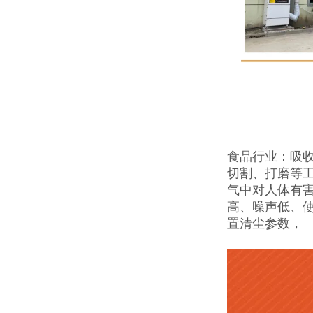
食品行业：吸
切割、打磨等
气中对人体有
高、噪声低、
置清尘参数，