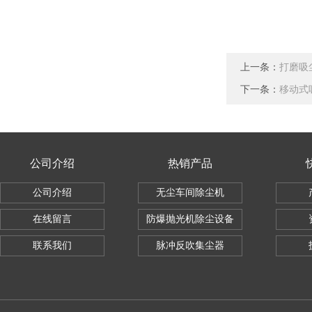
上一条：
打磨吸
下一条：
移动式
公司介绍
热销产品
公司介绍
无尘车间除尘机
在线留言
防爆抛光机除尘设备
联系我们
脉冲反吹集尘器