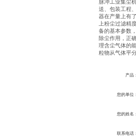
脉冲工业集尘
送、包装工程
器在产量上有
上粉尘过滤精度
备的基本参数
除尘作用，正
理含尘气体的
粒物从气体平
产品
您的单位
您的姓名
联系电话