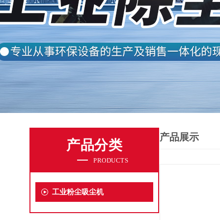
产品展示
产品分类
PRODUCTS
工业粉尘吸尘机