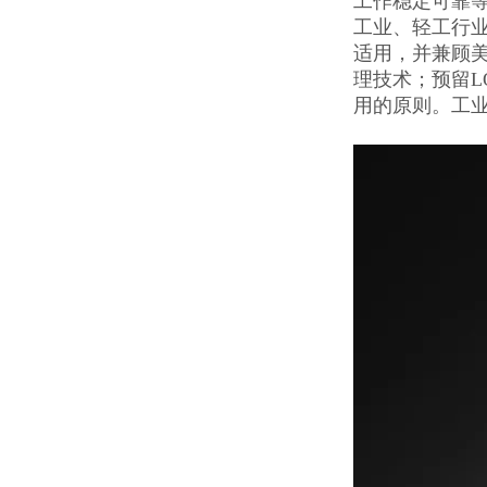
工作稳定可靠
工业、轻工行
适用，并兼顾
理技术；预留L
用的原则。工