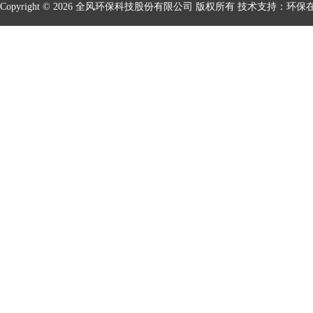
Copyright © 2026 全风环保科技股份有限公司 版权所有 技术支持：
环保