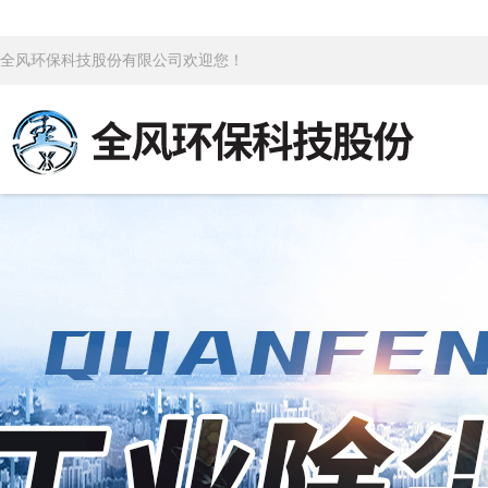
全风环保科技股份有限公司欢迎您！