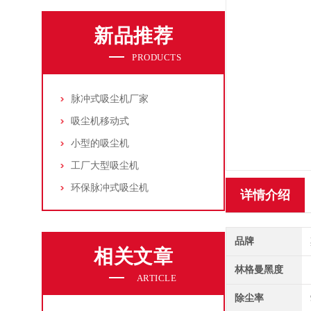
新品推荐
PRODUCTS
脉冲式吸尘机厂家
吸尘机移动式
小型的吸尘机
工厂大型吸尘机
环保脉冲式吸尘机
详情介绍
品牌
相关文章
林格曼黑度
ARTICLE
除尘率