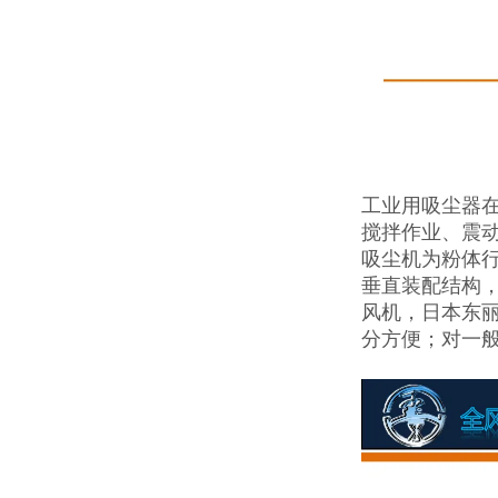
工业用吸尘器在
搅拌作业、震
吸尘机为粉体
垂直装配结构
风机，日本东
分方便；对一