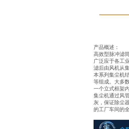
产品概述：
高效型脉冲滤
广泛应于各工
滤后由风机从
本系列集尘机
等组成。大多数
一个立式框架
集尘机通过风
灰，保证除尘
的工厂车间的