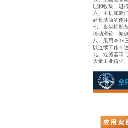
理和收集，进
六、主机加装消
延长滤筒的使
七、集尘桶配
移动滑轮，倾
八、采用380
以连续工作长达
九、过滤器箱
大量工业粉尘、