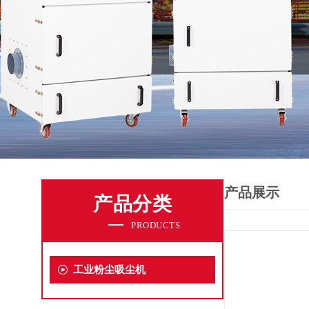
产品展示
产品分类
PRODUCTS
工业粉尘吸尘机