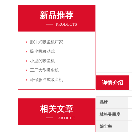
新品推荐
PRODUCTS
脉冲式吸尘机厂家
吸尘机移动式
小型的吸尘机
工厂大型吸尘机
环保脉冲式吸尘机
详情介绍
品牌
相关文章
林格曼黑度
ARTICLE
除尘率