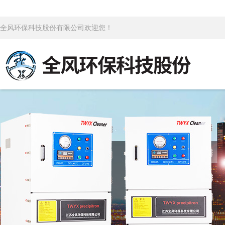
全风环保科技股份有限公司欢迎您！