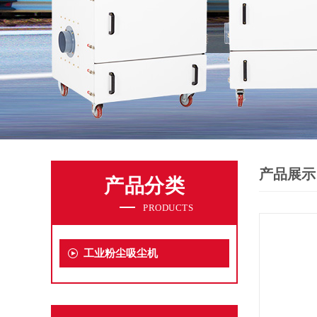
产品展示
产品分类
PRODUCTS
工业粉尘吸尘机