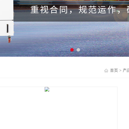
首页
>
产