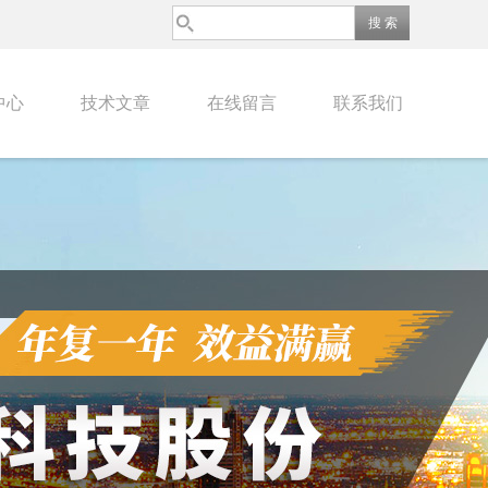
中心
技术文章
在线留言
联系我们