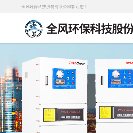
全风环保科技股份有限公司欢迎您！