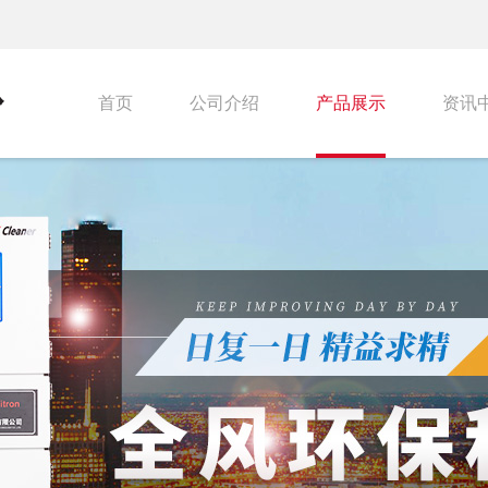
首页
公司介绍
产品展示
资讯