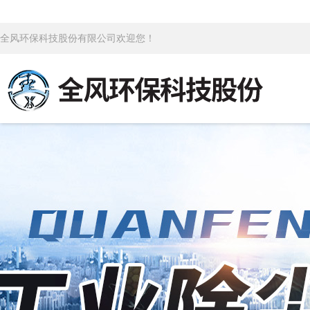
全风环保科技股份有限公司欢迎您！