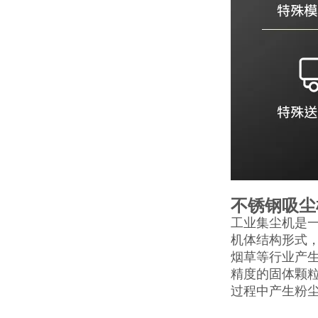
不锈钢吸尘
工业集尘机是
机体结构形式
烟草等行业产生
精度的固体颗
过程中产生粉