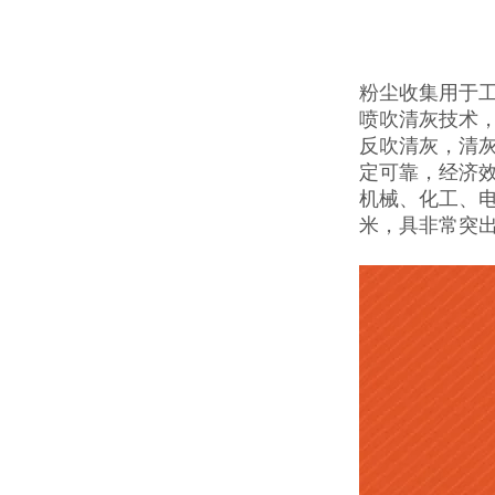
粉尘收集用于
喷吹清灰技术
反吹清灰，清
定可靠，经济
机械、化工、电
米，具非常突