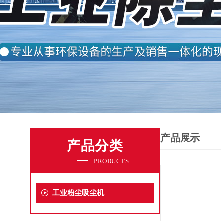
产品展示
产品分类
PRODUCTS
工业粉尘吸尘机