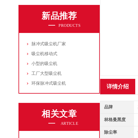
新品推荐
PRODUCTS
脉冲式吸尘机厂家
吸尘机移动式
小型的吸尘机
工厂大型吸尘机
环保脉冲式吸尘机
详情介绍
品牌
相关文章
林格曼黑度
ARTICLE
除尘率