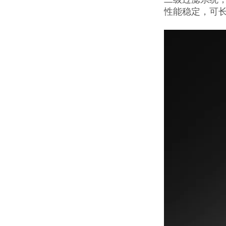
性能稳定，可