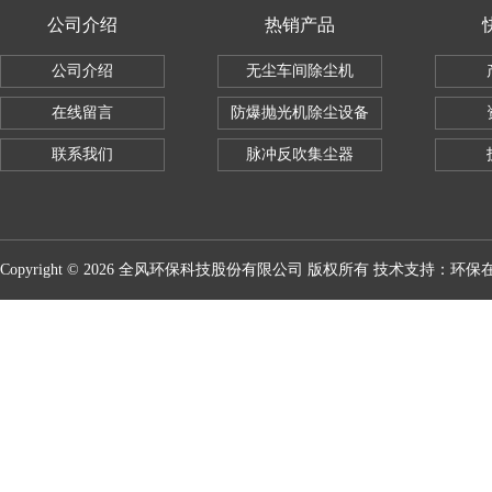
公司介绍
热销产品
公司介绍
无尘车间除尘机
在线留言
防爆抛光机除尘设备
联系我们
脉冲反吹集尘器
Copyright © 2026 全风环保科技股份有限公司 版权所有 技术支持：
环保