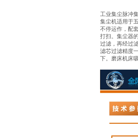
工业集尘脉冲
集尘机适用于五
不停运作，配
打扫。集尘器的
过滤，再经过滤
滤芯过滤精度一
下。磨床机床