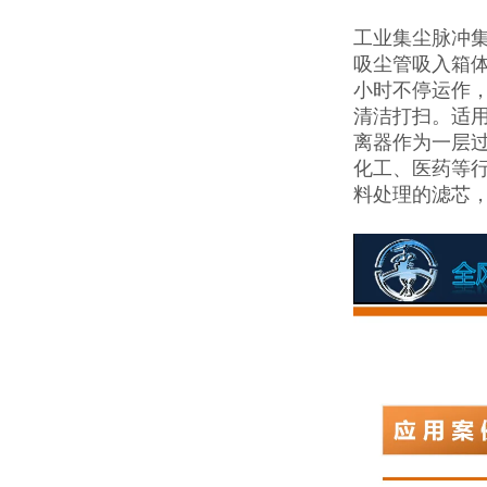
工业集尘脉冲
吸尘管吸入箱体
小时不停运作
清洁打扫。适
离器作为一层
化工、医药等
料处理的滤芯，