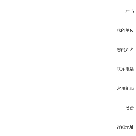
产品
您的单位
您的姓名
联系电话
常用邮箱
省份
详细地址