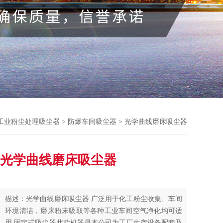
工业粉尘处理吸尘器
>
防爆车间吸尘器
> 光学曲线磨床吸尘器
光学曲线磨床吸尘器
描述：光学曲线磨床吸尘器 广泛用于化工粉尘收集、车间
环境清洁，磨床粉末吸取等各种工业车间空气净化均可适
用,固定式吸尘器此款机器是本公司为工厂生产设备配套及