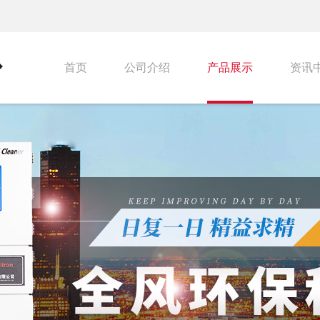
首页
公司介绍
产品展示
资讯