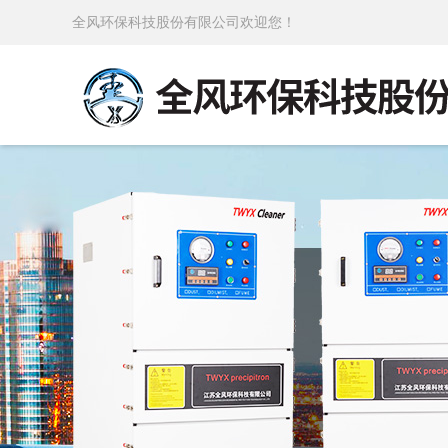
全风环保科技股份有限公司欢迎您！