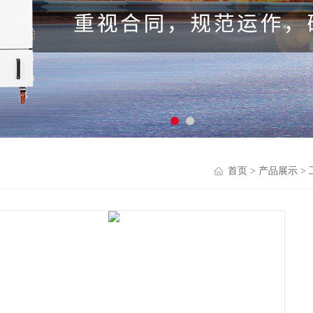
首页
>
产品展示
>