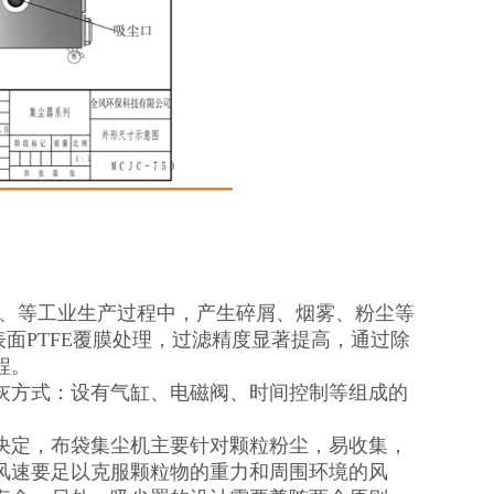
）、等工业生产过程中，产生碎屑、烟雾、粉尘等
面PTFE覆膜处理，过滤精度显著提高，通过除
程。
灰方式：设有气缸、电磁阀、时间控制等组成的
决定，布袋集尘机主要针对颗粒粉尘，易收集，
风速要足以克服颗粒物的重力和周围环境的风