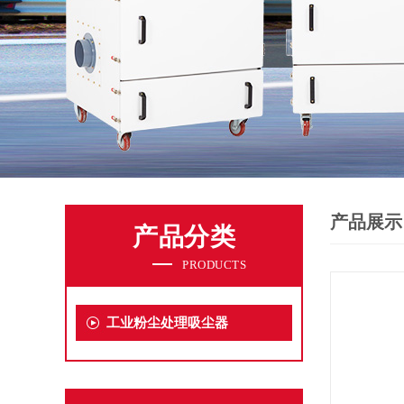
产品展示
产品分类
PRODUCTS
工业粉尘处理吸尘器