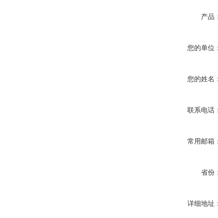
产品
您的单位
您的姓名
联系电话
常用邮箱
省份
详细地址