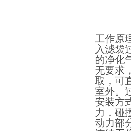
工作原
入滤袋
的净化
无要求
取，可
室外。
安装方
力，碰
动力部