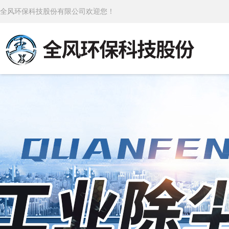
全风环保科技股份有限公司欢迎您！