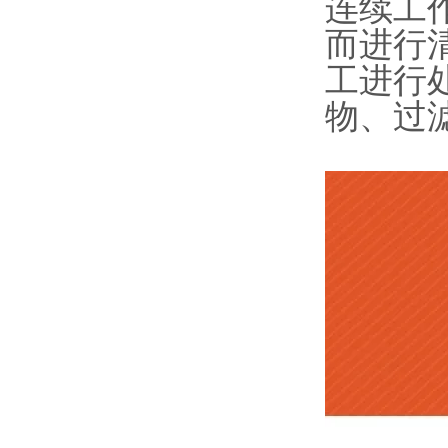
连续工
而进行
工进行
物、过