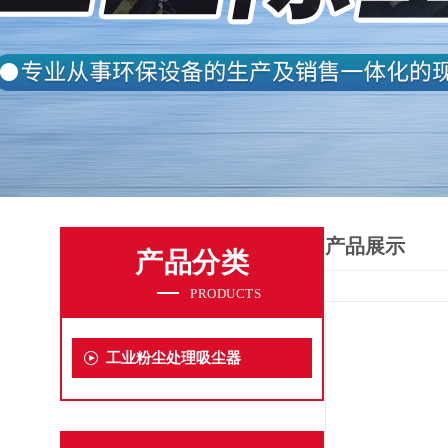
产品展示
产品分类
PRODUCTS
工业粉尘处理吸尘器