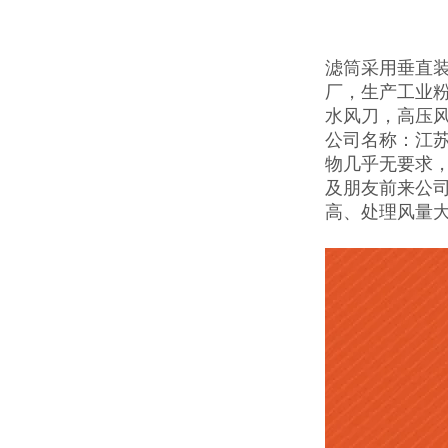
滤筒采用垂直
厂，生产工业
水风刀，高压
公司名称：江苏
物几乎无要求
及朋友前来公
高、处理风量