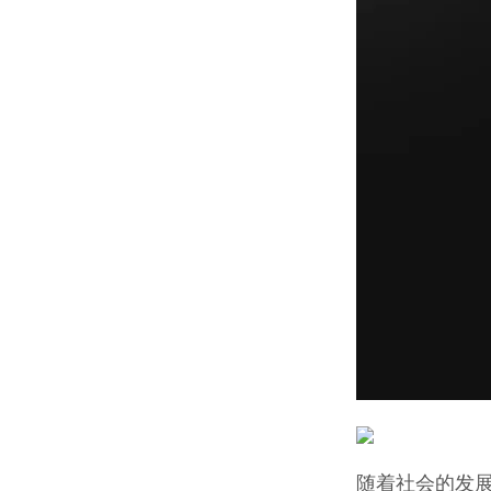
随着社会的发