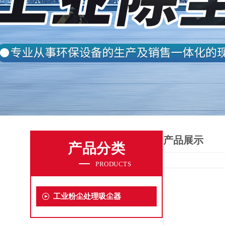
产品展示
产品分类
PRODUCTS
工业粉尘处理吸尘器