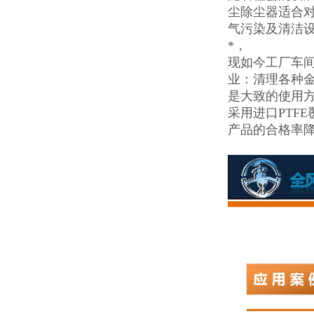
尘除尘器适合
气污染及清洁
*，
现如今工厂车
业：清理各种
是大致的使用
采用进口PTF
产品的合格率