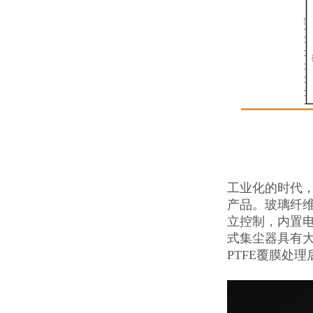
工业化的时代
产品。玻璃纤
立控制，内置电
式集尘器具有
PTFE覆膜处理