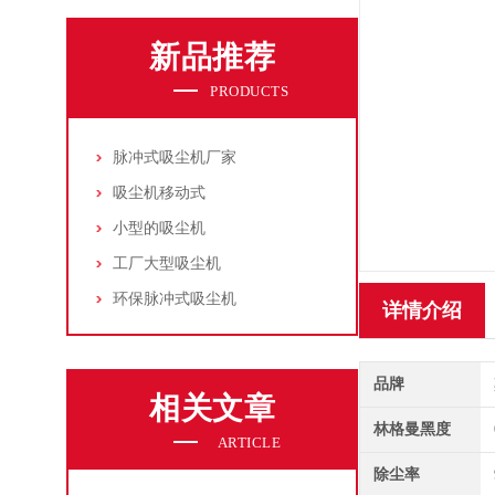
新品推荐
PRODUCTS
脉冲式吸尘机厂家
吸尘机移动式
小型的吸尘机
工厂大型吸尘机
环保脉冲式吸尘机
详情介绍
品牌
相关文章
林格曼黑度
ARTICLE
除尘率