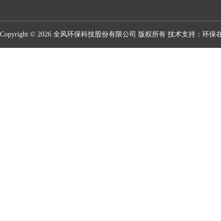
Copyright © 2026 全风环保科技股份有限公司 版权所有 技术支持：
环保