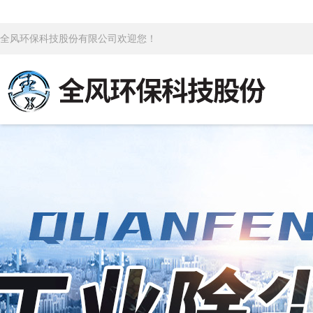
全风环保科技股份有限公司欢迎您！