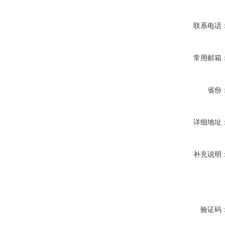
联系电话
常用邮箱
省份
详细地址
补充说明
验证码