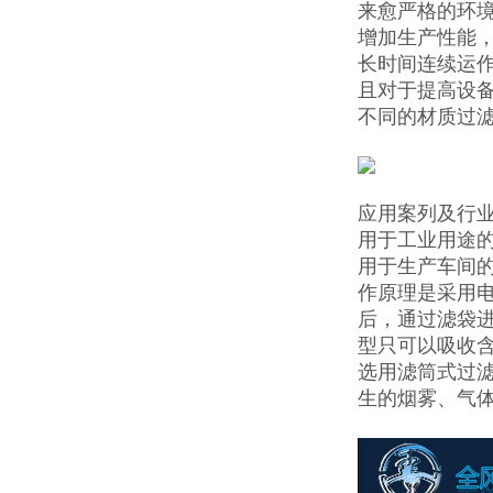
来愈严格的环
增加生产性能
长时间连续运
且对于提高设
不同的材质过滤
应用案列及行
用于工业用途
用于生产车间的
作原理是采用电
后，通过滤袋
型只可以吸收
选用滤筒式过
生的烟雾、气