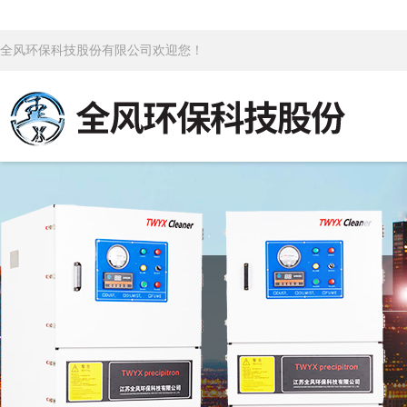
全风环保科技股份有限公司欢迎您！