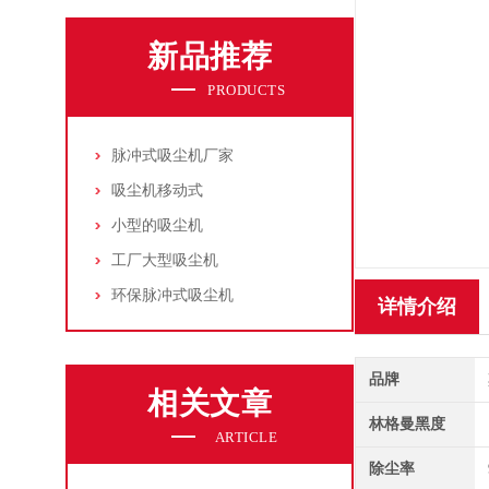
新品推荐
PRODUCTS
脉冲式吸尘机厂家
吸尘机移动式
小型的吸尘机
工厂大型吸尘机
环保脉冲式吸尘机
详情介绍
品牌
相关文章
林格曼黑度
ARTICLE
除尘率