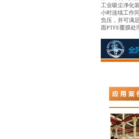
工业吸尘净化装
小时连续工作
负压，并可满足
面PTFE覆膜