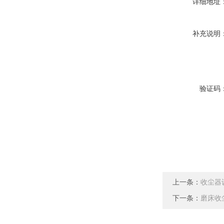
详细地址
补充说明
验证码
上一条：
收尘器
下一条：
磨床收