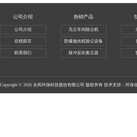
公司介绍
热销产品
公司介绍
无尘车间除尘机
在线留言
防爆抛光机除尘设备
联系我们
脉冲反吹集尘器
Copyright © 2026 全风环保科技股份有限公司 版权所有 技术支持：
环保