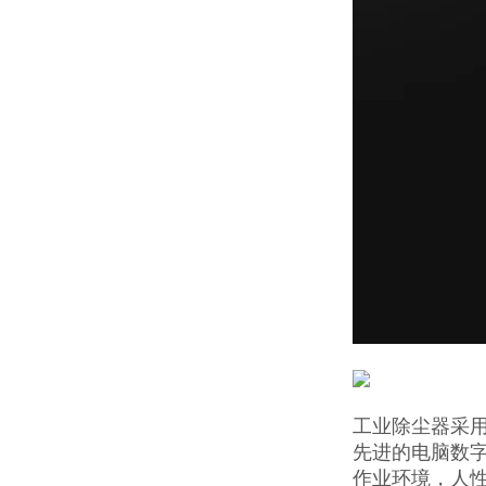
工业除尘器采
先进的电脑数
作业环境，人