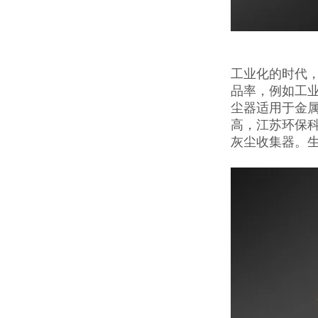
工业化的时代
品率，例如工
尘器适用于金
高，江苏环保
灰尘收集器。