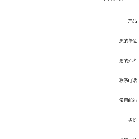
产品
您的单位
您的姓名
联系电话
常用邮箱
省份