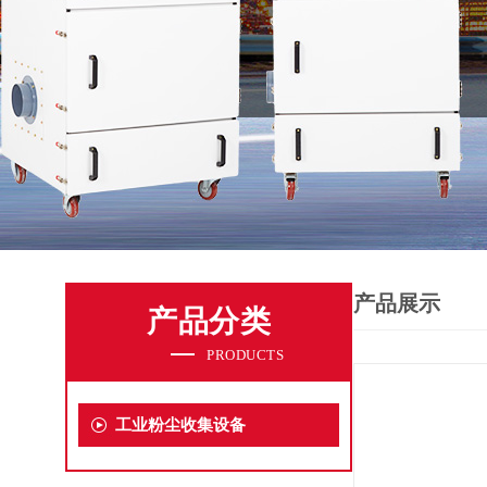
产品展示
产品分类
PRODUCTS
工业粉尘收集设备