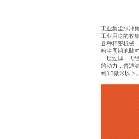
工业集尘脉冲
工业用途的收集
各种精密机械
粉尘周期地脉
一层过滤，再经
的动力，普通
到0.3微米以