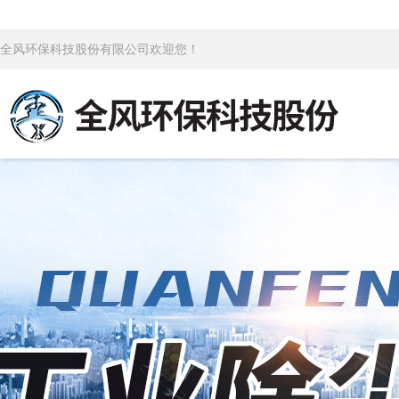
全风环保科技股份有限公司欢迎您！