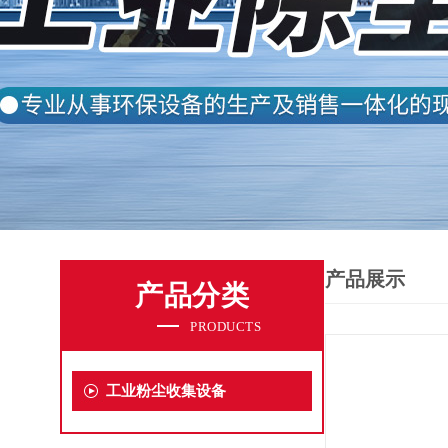
产品展示
产品分类
PRODUCTS
工业粉尘收集设备