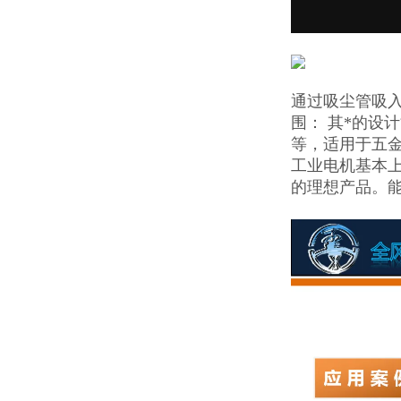
通过吸尘管吸
围： 其*的设
等，适用于五金
工业电机基本上
的理想产品。