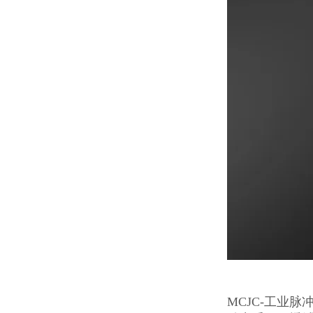
MCJC-工业