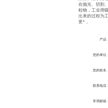
在抛光、切割
粒物，工业用
出来的过程为
更*，
产品
您的单位
您的姓名
联系电话
常用邮箱