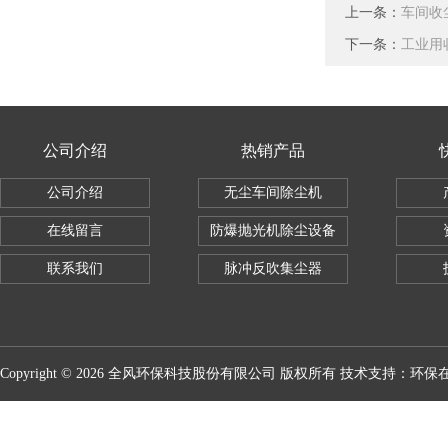
上一条：
车间收
下一条：
工业用
公司介绍
热销产品
公司介绍
无尘车间除尘机
在线留言
防爆抛光机除尘设备
联系我们
脉冲反吹集尘器
Copyright © 2026 全风环保科技股份有限公司 版权所有 技术支持：
环保