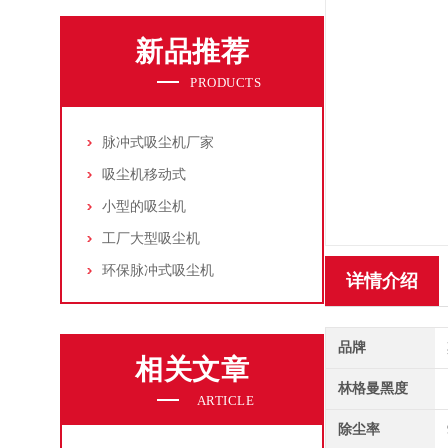
新品推荐
PRODUCTS
脉冲式吸尘机厂家
吸尘机移动式
小型的吸尘机
工厂大型吸尘机
环保脉冲式吸尘机
详情介绍
品牌
相关文章
林格曼黑度
ARTICLE
除尘率