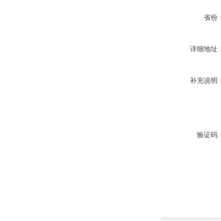
省份
详细地址
补充说明
验证码