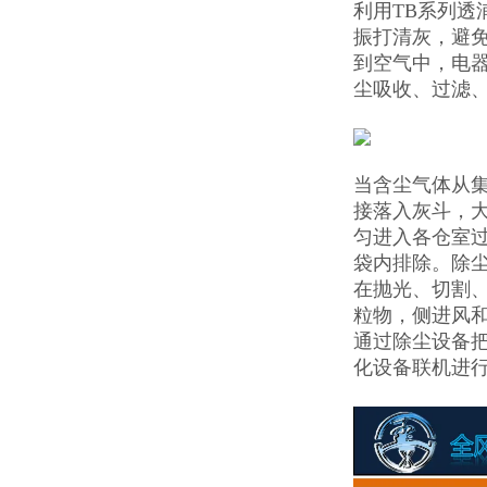
利用TB系列
振打清灰，避
到空气中，电
尘吸收、过滤
当含尘气体从
接落入灰斗，大
匀进入各仓室
袋内排除。除尘
在抛光、切割
粒物，侧进风
通过除尘设备
化设备联机进