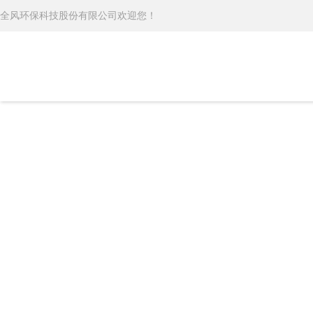
全风环保科技股份有限公司欢迎您！