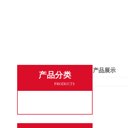
产品展示
产品分类
PRODUCTS
工业粉尘收集设备