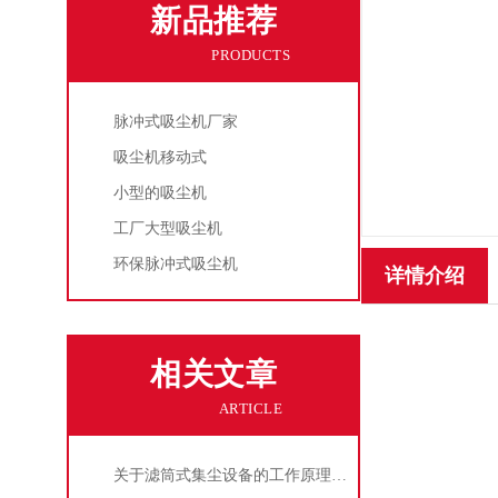
新品推荐
PRODUCTS
脉冲式吸尘机厂家
吸尘机移动式
小型的吸尘机
工厂大型吸尘机
环保脉冲式吸尘机
详情介绍
相关文章
ARTICLE
关于滤筒式集尘设备的工作原理及特点说明