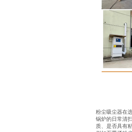
粉尘吸尘器在
锅炉的日常清
质、是否具有粘附