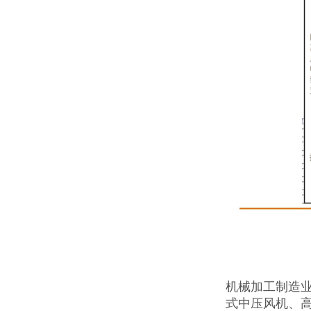
机械加工制造
式中压风机、