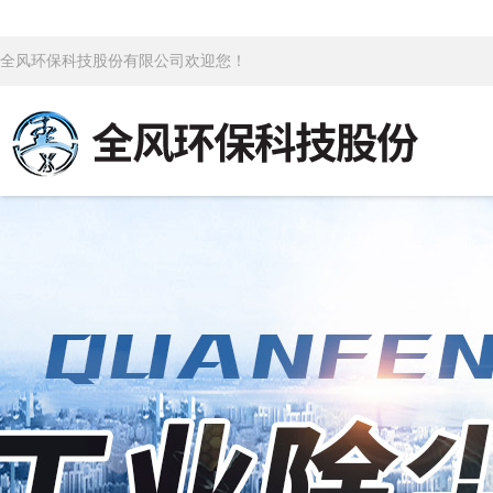
全风环保科技股份有限公司欢迎您！