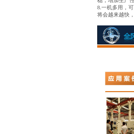
稳，增加生产
8.一机多用，
将会越来越快