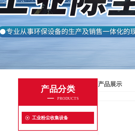
产品展示
产品分类
PRODUCTS
工业粉尘收集设备