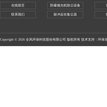
在线留言
防爆抛光机除尘设备
联系我们
脉冲反吹集尘器
Copyright © 2026 全风环保科技股份有限公司 版权所有 技术支持：
环保