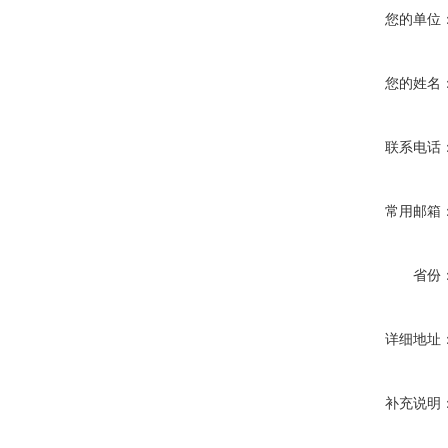
您的单位
您的姓名
联系电话
常用邮箱
省份
详细地址
补充说明