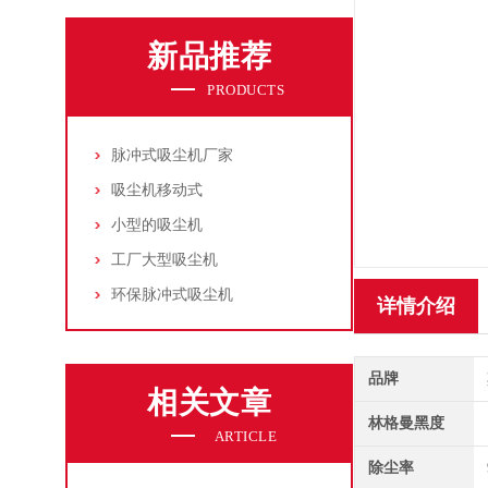
新品推荐
PRODUCTS
脉冲式吸尘机厂家
吸尘机移动式
小型的吸尘机
工厂大型吸尘机
环保脉冲式吸尘机
详情介绍
品牌
相关文章
林格曼黑度
ARTICLE
除尘率