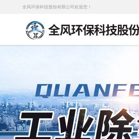
全风环保科技股份有限公司欢迎您！