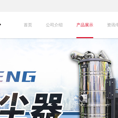
首页
公司介绍
产品展示
资讯