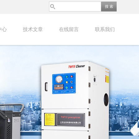
中心
技术文章
在线留言
联系我们