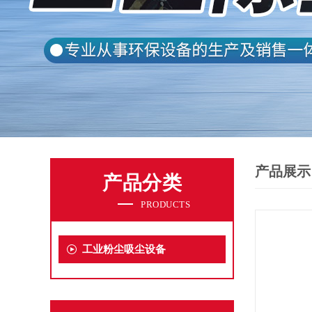
产品展示
产品分类
PRODUCTS
工业粉尘吸尘设备