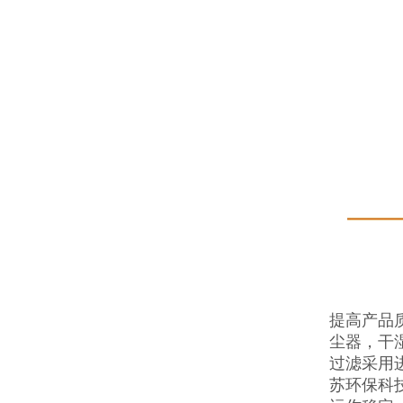
提高产品
尘器，干
过滤采用
苏环保科