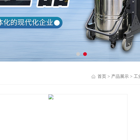
首页
>
产品展示
>
工