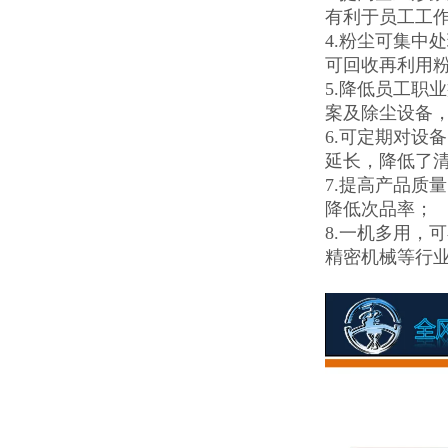
有利于员工工
4.粉尘可集中
可回收再利用
5.降低员工职
案及除尘设备
6.可定期对设
延长，降低了
7.提高产品质
降低次品率；
8.一机多用，
精密机械等行