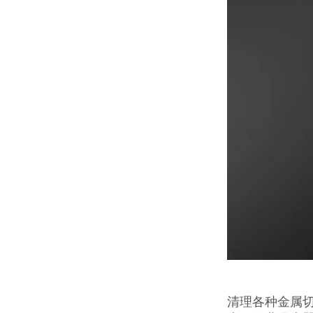
清理各种金属