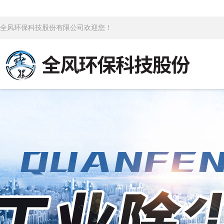
全风环保科技股份有限公司欢迎您！