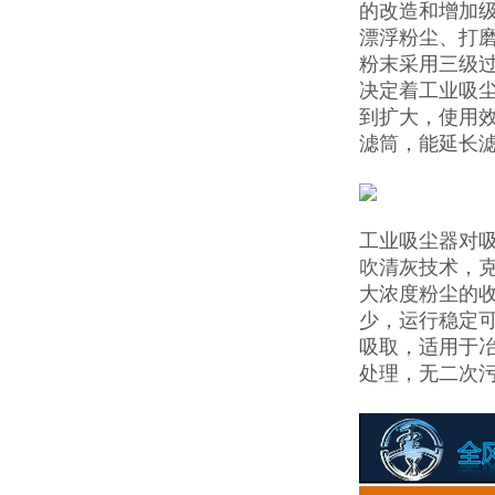
的改造和增加
漂浮粉尘、打
粉末采用三级
决定着工业吸尘
到扩大，使用
滤筒，能延长
工业吸尘器对
吹清灰技术，
大浓度粉尘的
少，运行稳定
吸取，适用于
处理，无二次