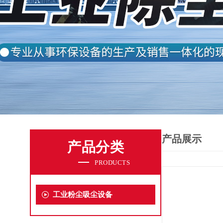
产品展示
产品分类
PRODUCTS
工业粉尘吸尘设备