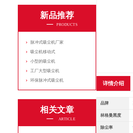
新品推荐
PRODUCTS
脉冲式吸尘机厂家
吸尘机移动式
小型的吸尘机
工厂大型吸尘机
环保脉冲式吸尘机
详情介绍
品牌
相关文章
林格曼黑度
ARTICLE
除尘率