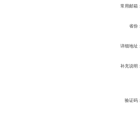
常用邮箱
省份
详细地址
补充说明
验证码