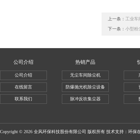
上一条：
工业车
下一条：
小型粉
公司介绍
热销产品
公司介绍
无尘车间除尘机
在线留言
防爆抛光机除尘设备
联系我们
脉冲反吹集尘器
Copyright © 2026 全风环保科技股份有限公司 版权所有 技术支持：
环保