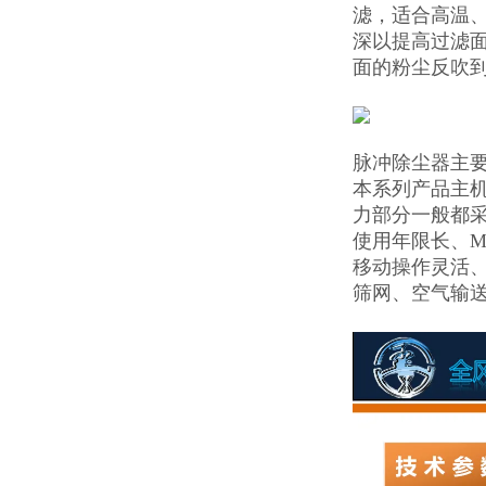
滤，适合高温
深以提高过滤
面的粉尘反吹
脉冲除尘器主
本系列产品主
力部分一般都采
使用年限长、M
移动操作灵活、
筛网、空气输