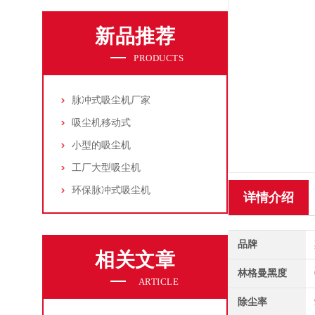
新品推荐
PRODUCTS
脉冲式吸尘机厂家
吸尘机移动式
小型的吸尘机
工厂大型吸尘机
环保脉冲式吸尘机
详情介绍
品牌
相关文章
林格曼黑度
ARTICLE
除尘率