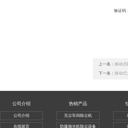
验证码
上一条：
移动式
下一条：
移动式
公司介绍
热销产品
公司介绍
无尘车间除尘机
在线留言
防爆抛光机除尘设备