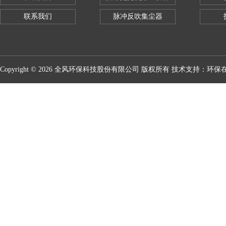
联系我们
脉冲反吹集尘器
Copyright © 2026 全风环保科技股份有限公司 版权所有 技术支持：
环保