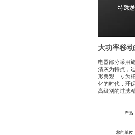
大功率移动
电器部分采用施
清灰为特点，
形美观，专为
化的时代，环
高级别的过滤
产品
您的单位