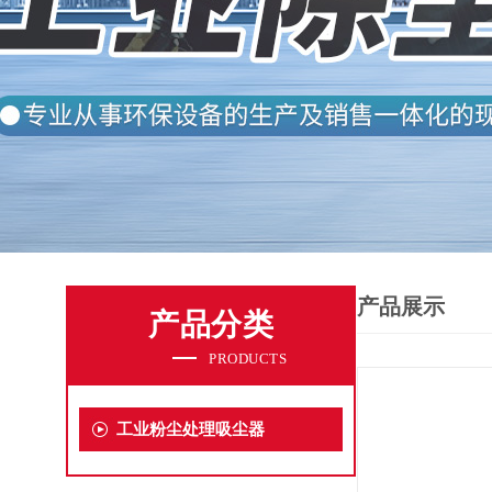
产品展示
产品分类
PRODUCTS
工业粉尘处理吸尘器