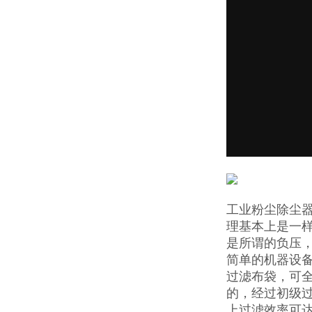
工业粉尘除尘
理基本上是一
是所谓的负压
简单的机器设
过滤布袋，可全
的，经过初级
上过滤效率可达