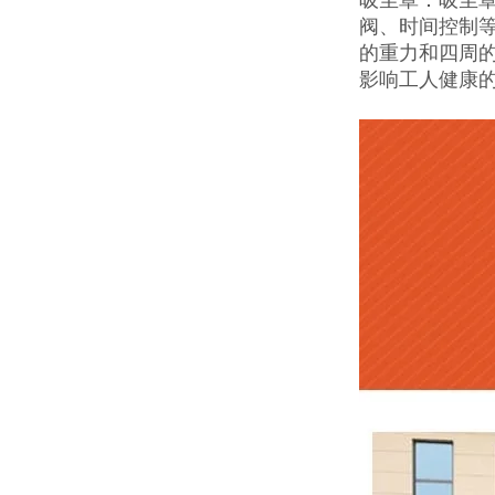
阀、时间控制
的重力和四周
影响工人健康