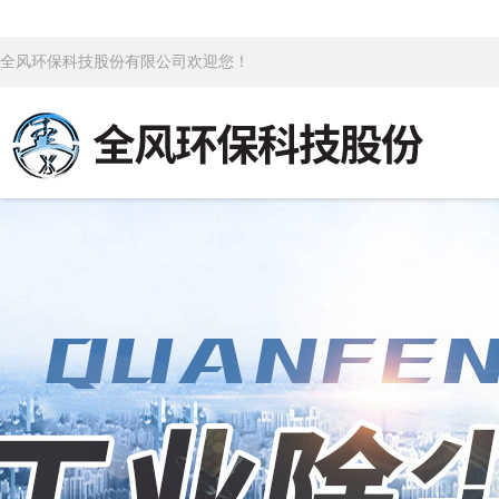
全风环保科技股份有限公司欢迎您！