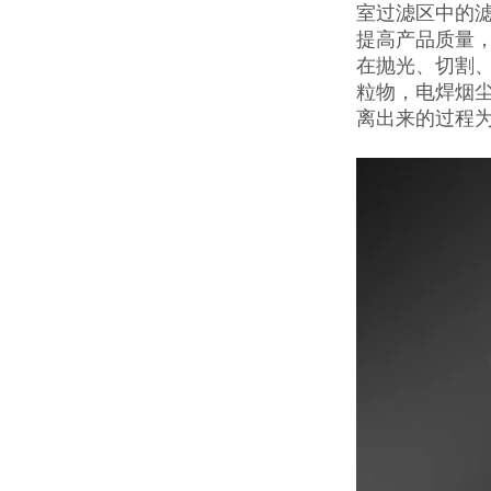
室过滤区中的
提高产品质量
在抛光、切割
粒物，电焊烟
离出来的过程