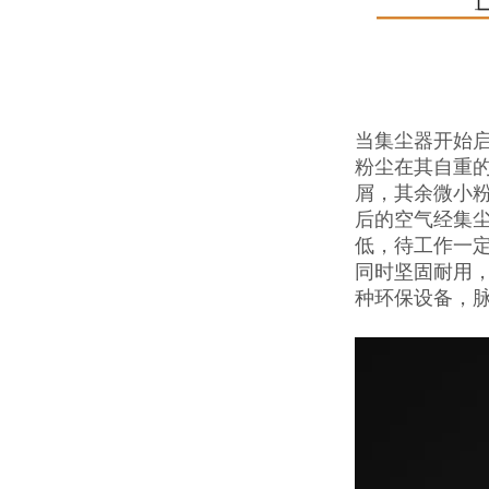
当集尘器开始
粉尘在其自重
屑，其余微小
后的空气经集
低，待工作一定
同时坚固耐用
种环保设备，