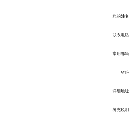
您的姓名
联系电话
常用邮箱
省份
详细地址
补充说明