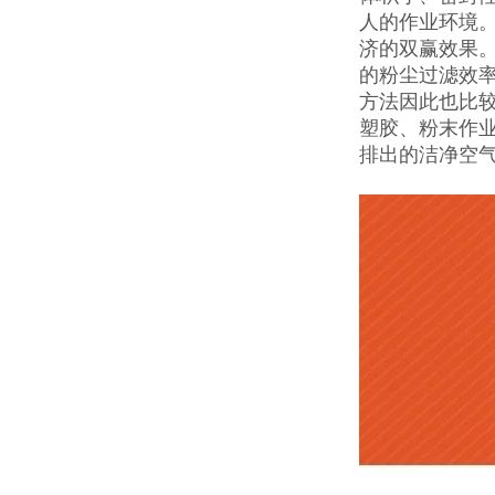
人的作业环境。
济的双赢效果。
的粉尘过滤效率
方法因此也比
塑胶、粉末作
排出的洁净空