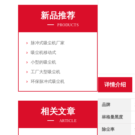
新品推荐
PRODUCTS
脉冲式吸尘机厂家
吸尘机移动式
小型的吸尘机
工厂大型吸尘机
环保脉冲式吸尘机
详情介绍
品牌
相关文章
林格曼黑度
ARTICLE
除尘率