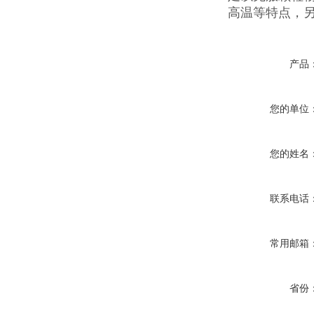
高温等特点，
产品
您的单位
您的姓名
联系电话
常用邮箱
省份