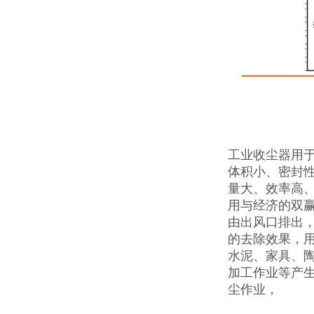
工业收尘器用
体积小、密封
量大、效率高、
用与经济的双
由出风口排出，P
的去除效果，
水泥、家具、
加工作业等产
尘作业，