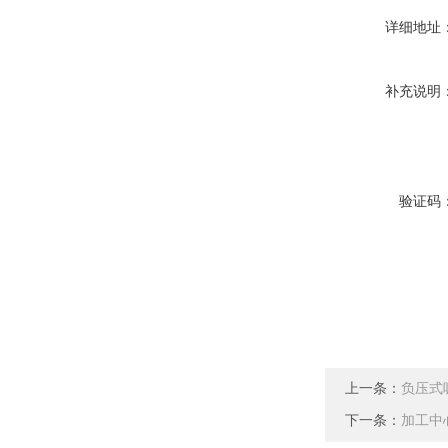
详细地址
补充说明
验证码
上一条：
负压式
下一条：
加工中