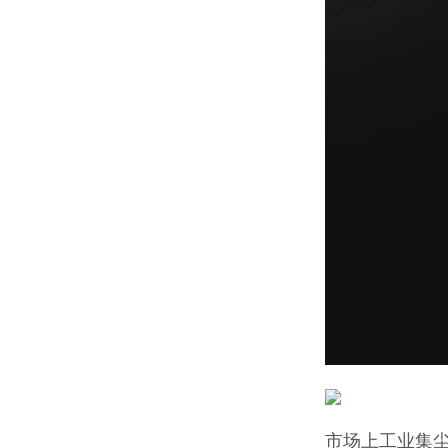
市场上工业集