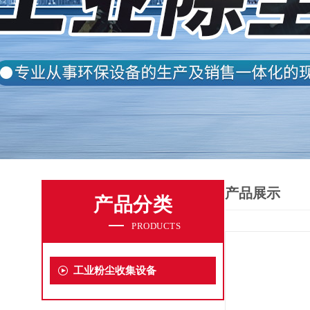
产品展示
产品分类
PRODUCTS
工业粉尘收集设备