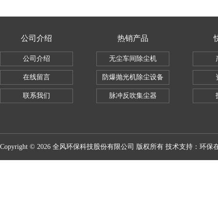
公司介绍
热销产品
公司介绍
无尘车间除尘机
在线留言
防爆抛光机除尘设备
联系我们
脉冲反吹集尘器
Copyright © 2026 全风环保科技股份有限公司 版权所有 技术支持：
环保