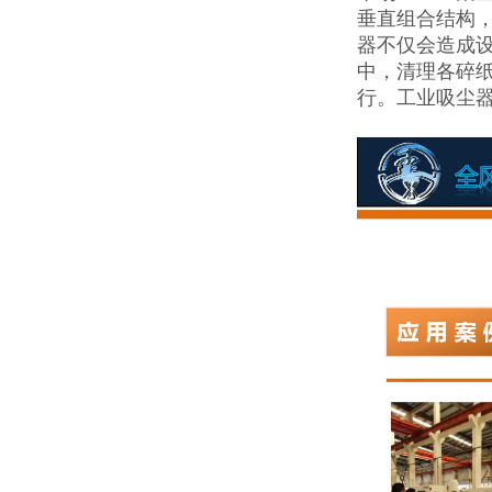
垂直组合结构
器不仅会造成
中，清理各碎
行。工业吸尘