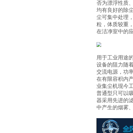
否为漂浮性质
均有良好的除
尘可集中处理
粒，体质较重
在洁净室中的
用于工业用途
设备的阻力随
交流电源，功率
在有限容积内
业集尘机现今
普通型只可以
器采用先进的
中产生的烟雾