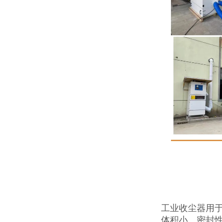
工业收尘器用
体积小、密封