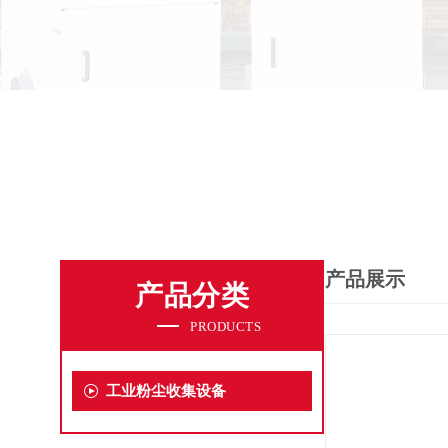
产品展示
产品分类
PRODUCTS
工业粉尘收集设备