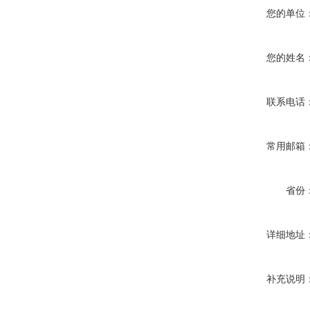
您的单位
您的姓名
联系电话
常用邮箱
省份
详细地址
补充说明