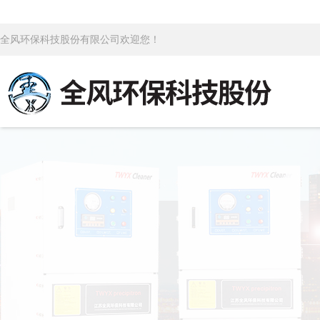
全风环保科技股份有限公司欢迎您！