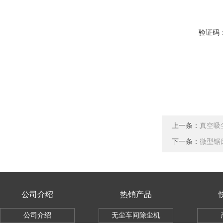
验证码
上一条：
真空吸
下一条：
微型锯
公司介绍
热销产品
公司介绍
无尘车间除尘机