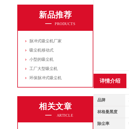
新品推荐
PRODUCTS
脉冲式吸尘机厂家
吸尘机移动式
小型的吸尘机
工厂大型吸尘机
环保脉冲式吸尘机
详情介绍
品牌
相关文章
林格曼黑度
ARTICLE
除尘率