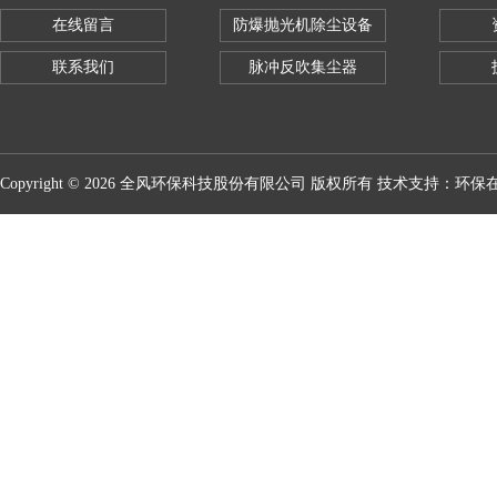
在线留言
防爆抛光机除尘设备
联系我们
脉冲反吹集尘器
Copyright © 2026 全风环保科技股份有限公司 版权所有 技术支持：
环保