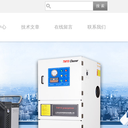
中心
技术文章
在线留言
联系我们