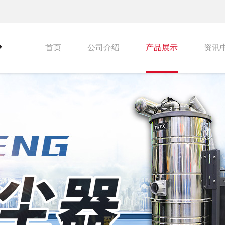
首页
公司介绍
产品展示
资讯