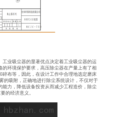
。工业吸尘器的显著优点决定着工业吸尘器的运
格的环境保护要求，高压除尘器在产量上有了相
和碎布等，因此，在设计工作中合理地选定磨床
烟雾的吸附，正确地进行除尘系统设计，不仅对于
的能力，降低设备投资从而减少工程造价，除尘
重要的经济意义。