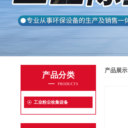
产品展示
产品分类
PRODUCTS
工业粉尘收集设备