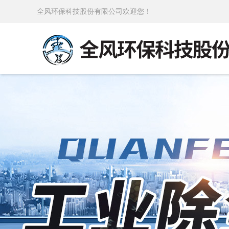
全风环保科技股份有限公司欢迎您！