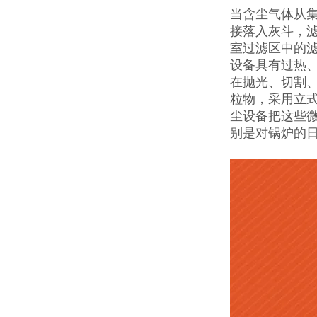
当含尘气体从
接落入灰斗，
室过滤区中的
设备具有过热
在抛光、切割
粒物，采用立
尘设备把这些
别是对锅炉的