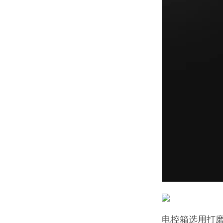
电控箱选用打