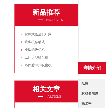
新品推荐
PRODUCTS
脉冲式吸尘机厂家
吸尘机移动式
小型的吸尘机
工厂大型吸尘机
环保脉冲式吸尘机
详情介绍
品牌
相关文章
林格曼黑度
ARTICLE
除尘率