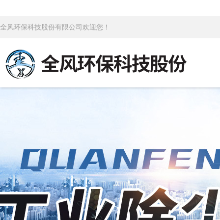
全风环保科技股份有限公司欢迎您！