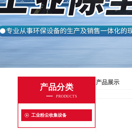
产品展示
产品分类
PRODUCTS
工业粉尘收集设备