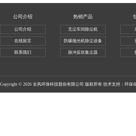
公司介绍
热销产品
公司介绍
无尘车间除尘机
在线留言
防爆抛光机除尘设备
联系我们
脉冲反吹集尘器
Copyright © 2026 全风环保科技股份有限公司 版权所有 技术支持：
环保