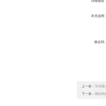
详细地址
补充说明
验证码
上一条：
车间吸
下一条：
雕刻机