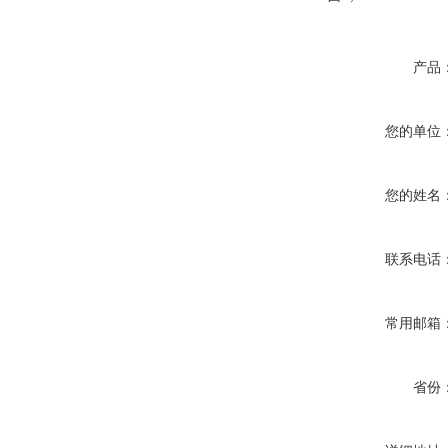
产品
您的单位
您的姓名
联系电话
常用邮箱
省份