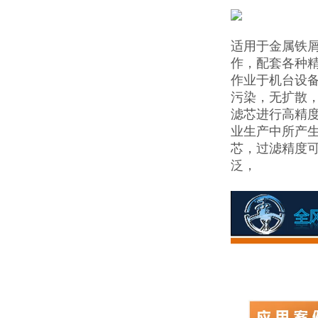
适用于金属铁屑
作，配套各种精密
作业于机台设
污染，无扩散
滤芯进行高精
业生产中所产
芯，过滤精度可
泛，