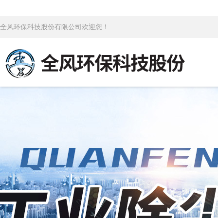
全风环保科技股份有限公司欢迎您！