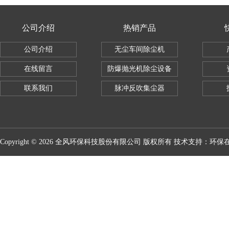
公司介绍
热销产品
公司介绍
无尘车间除尘机
在线留言
防爆抛光机除尘设备
联系我们
脉冲反吹集尘器
Copyright © 2026 全风环保科技股份有限公司 版权所有 技术支持：
环保