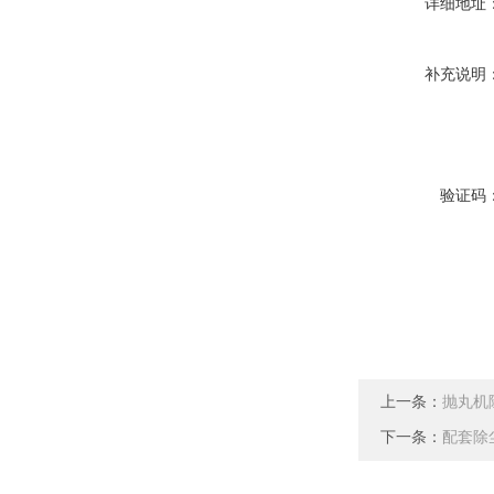
详细地址
补充说明
验证码
上一条：
抛丸机
下一条：
配套除