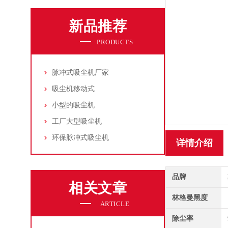
新品推荐
PRODUCTS
脉冲式吸尘机厂家
吸尘机移动式
小型的吸尘机
工厂大型吸尘机
环保脉冲式吸尘机
详情介绍
品牌
相关文章
林格曼黑度
ARTICLE
除尘率