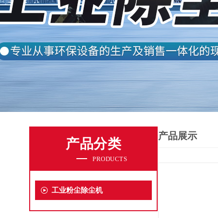
产品展示
产品分类
PRODUCTS
工业粉尘除尘机