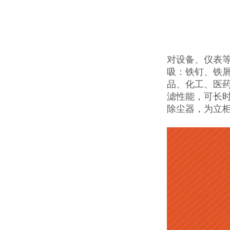
对设备、仪表等
吸：铁钉、铁
品、化工、医药
滤性能，可长时
除尘器，为立