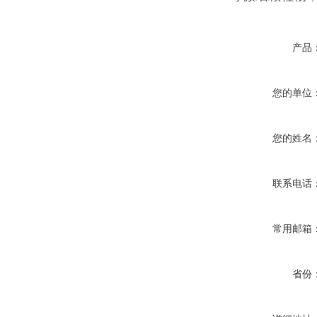
产品
您的单位
您的姓名
联系电话
常用邮箱
省份