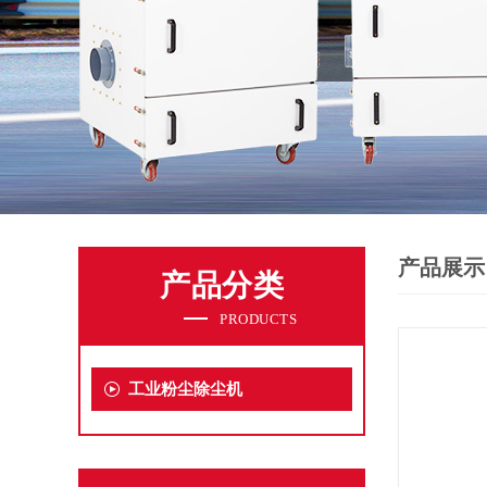
产品展示
产品分类
PRODUCTS
工业粉尘除尘机