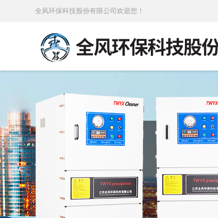
全风环保科技股份有限公司欢迎您！