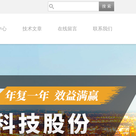
中心
技术文章
在线留言
联系我们