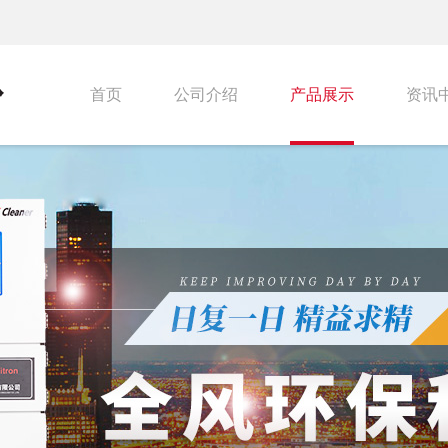
首页
公司介绍
产品展示
资讯