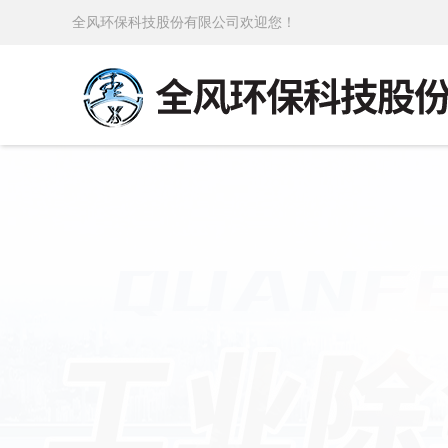
全风环保科技股份有限公司欢迎您！