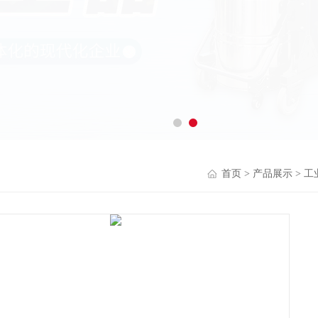
首页
>
产品展示
>
工