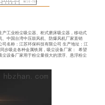
生产工业粉尘吸尘器、柜式磨床吸尘器，移动式
机、中国台湾中压鼓风机、防爆风机厂家直销
公司名称：江苏环保科技有限公司 生产地址：江
同步吸走各种金属铁屑，吸尘设备厂家： 希望
吸尘设备厂家用于粉尘量很大的漂浮、悬浮粉尘