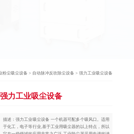
业粉尘吸尘设备
>
自动脉冲反吹除尘设备
> 强力工业吸尘设备
强力工业吸尘设备
描述：强力工业吸尘设备 一个机器可配多个吸风口。适用
于化工，电子等行业,基于工业用吸尘器的以上特点，所以
它在一些领域的应用非常之广泛,工业除尘器采用先进的滤