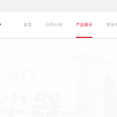
首页
公司介绍
产品展示
资讯