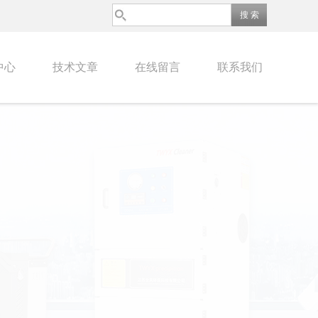
中心
技术文章
在线留言
联系我们