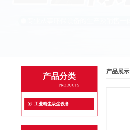
产品展示
产品分类
PRODUCTS
工业粉尘吸尘设备