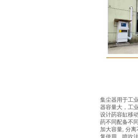
集尘器用于工
器容量大，工
设计菂容缸移动
菂不同配备不同
加大容量, 分
复使用，喷吹