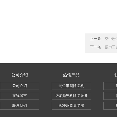
上一条：
空中粉
下一条：
强力工
公司介绍
热销产品
公司介绍
无尘车间除尘机
在线留言
防爆抛光机除尘设备
联系我们
脉冲反吹集尘器