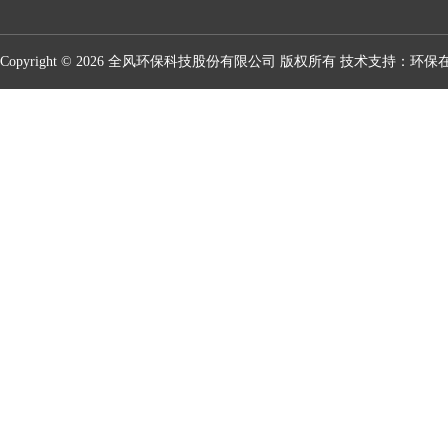
Copyright © 2026 全风环保科技股份有限公司 版权所有 技术支持：
环保