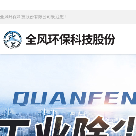
全风环保科技股份有限公司欢迎您！