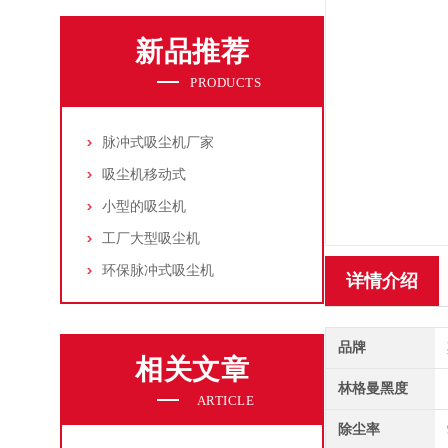
新品推荐
PRODUCTS
脉冲式吸尘机厂家
吸尘机移动式
小型的吸尘机
工厂大型吸尘机
环保脉冲式吸尘机
详情介绍
品牌
相关文章
林格曼黑度
ARTICLE
除尘率