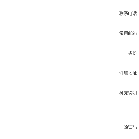
联系电话
常用邮箱
省份
详细地址
补充说明
验证码