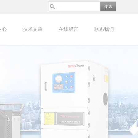
中心
技术文章
在线留言
联系我们