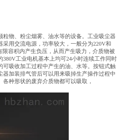
颗粒物、粉尘烟雾、油水等的设备。工业吸尘器
采用交流电源，功率较大，一般分为220V和
在有限容积内产生负压，从而产生吸力，介质物被
80V工业电机基本上均可24小时连续工作同时
的可吸收加工过程中产生的油、水等。按钮式触
尘器加装排气管后可以用来吸掉生产操作过程中
、各种形状的废弃介质物都可以吸取，