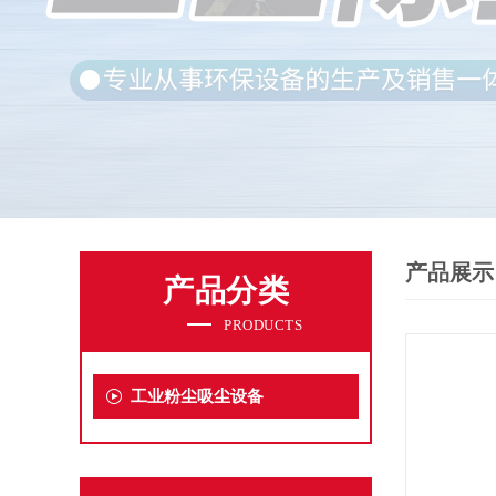
产品展示
产品分类
PRODUCTS
工业粉尘吸尘设备