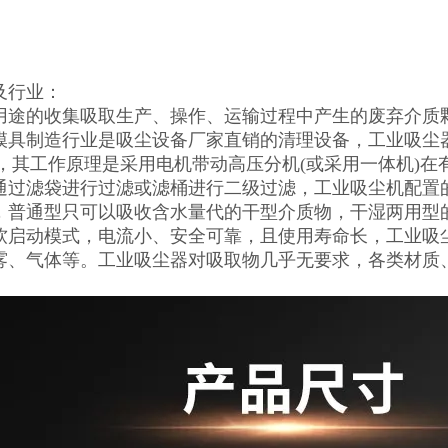
及行业：
用途的收集吸取生产、操作、运输过程中产生的废弃介质
模具制造行业是吸尘设备厂家直销的清理设备，工业吸尘器
两种，其工作原理是采用电机带动高压分机(或采用一体机)
通过滤袋进行过滤或滤桶进行二级过滤，工业吸尘机配置的3
，普通型只可以吸收含水量代的干型介质物，干湿两用型
软启动模式，电流小、安全可靠，且使用寿命长，工业吸
雾、气体等。工业吸尘器对吸取物几乎无要求，各类材质