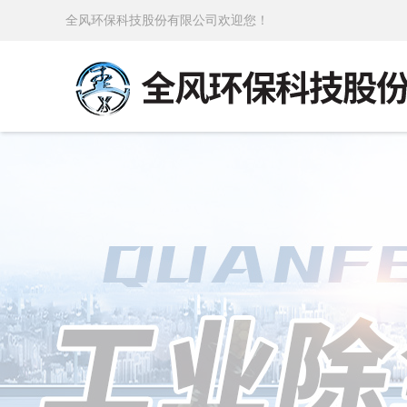
全风环保科技股份有限公司欢迎您！