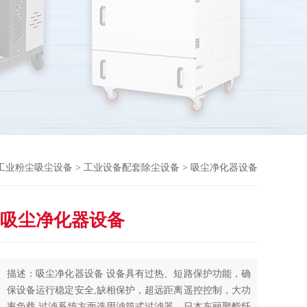
工业粉尘吸尘设备
>
工业设备配套除尘设备
> 吸尘净化器设备
吸尘净化器设备
描述：吸尘净化器设备 设备具有过热、短路保护功能，确
保设备运行稳定安全,缺相保护，超远距离遥控控制，大功
率负载,过滤系统方面选用滤筒式过滤器，日本东丽聚酯纤