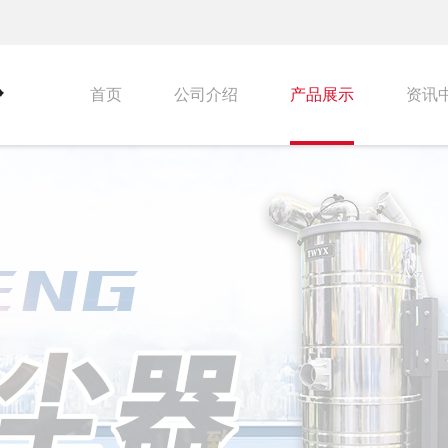
首页
公司介绍
产品展示
资讯