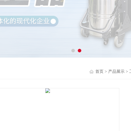
首页
>
产品展示
>