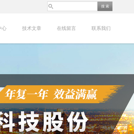
中心
技术文章
在线留言
联系我们