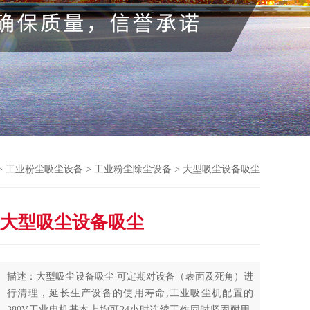
>
工业粉尘吸尘设备
>
工业粉尘除尘设备
> 大型吸尘设备吸尘
大型吸尘设备吸尘
描述：大型吸尘设备吸尘 可定期对设备（表面及死角）进
行清理，延长生产设备的使用寿命,工业吸尘机配置的
380V工业电机基本上均可24小时连续工作同时坚固耐用,