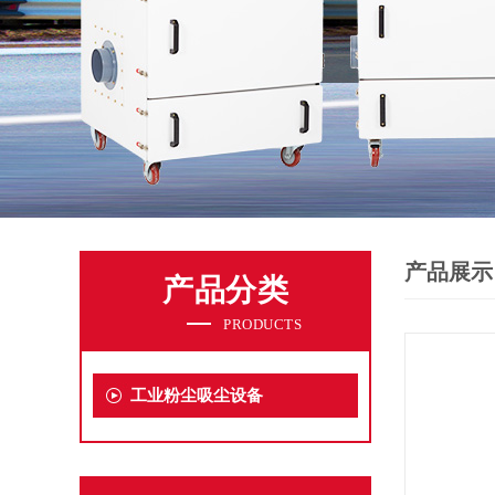
产品展示
产品分类
PRODUCTS
工业粉尘吸尘设备