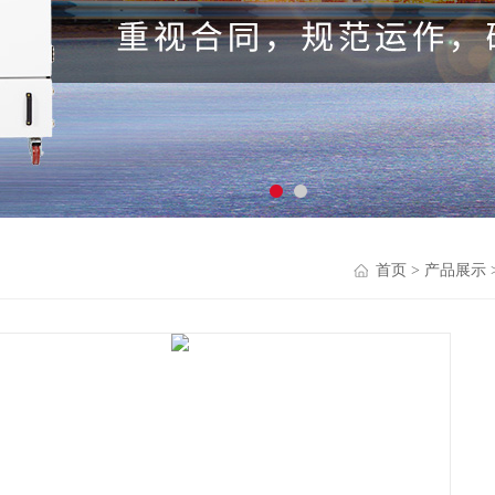
首页
>
产品展示