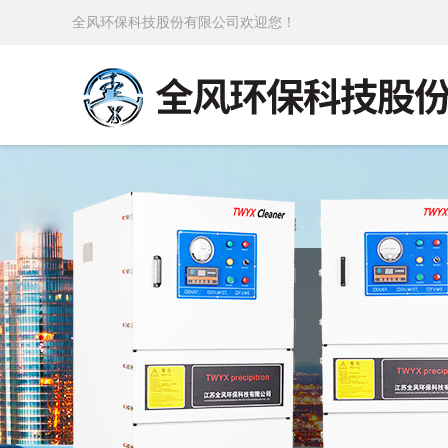
全风环保科技股份有限公司欢迎您！