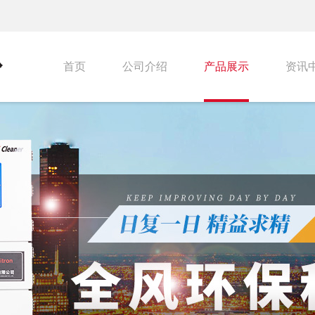
首页
公司介绍
产品展示
资讯