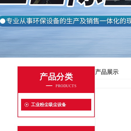
产品展示
产品分类
PRODUCTS
工业粉尘吸尘设备