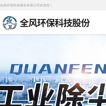
全风环保科技股份有限公司欢迎您！