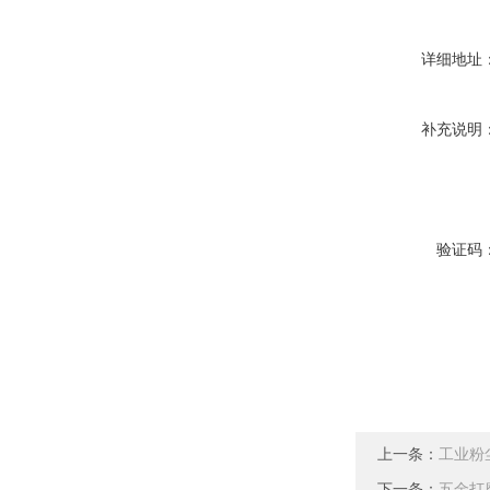
详细地址
补充说明
验证码
上一条：
工业粉
下一条：
五金打