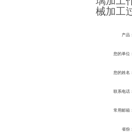
璃加工
械加工
产品
您的单位
您的姓名
联系电话
常用邮箱
省份