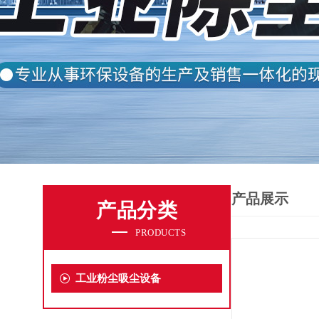
产品展示
产品分类
PRODUCTS
工业粉尘吸尘设备