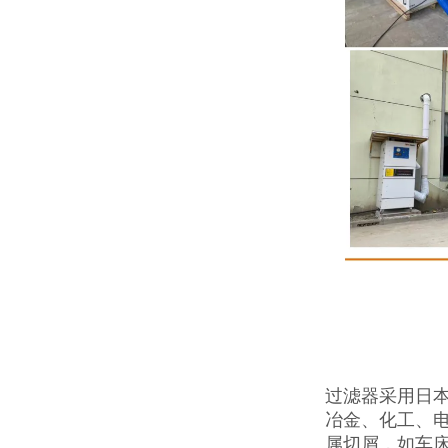
过滤器采用日
冶金、化工、
属切屑，如车