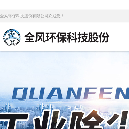
全风环保科技股份有限公司欢迎您！