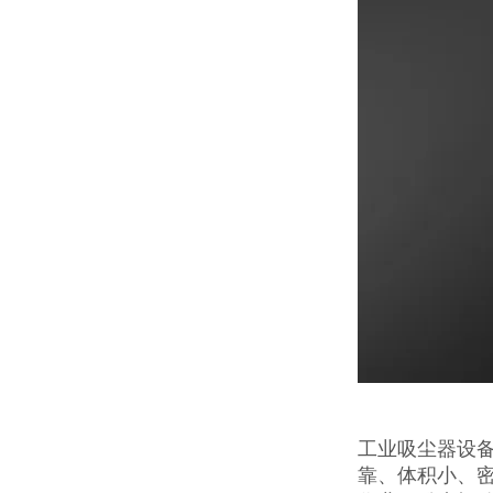
工业吸尘器设
靠、体积小、