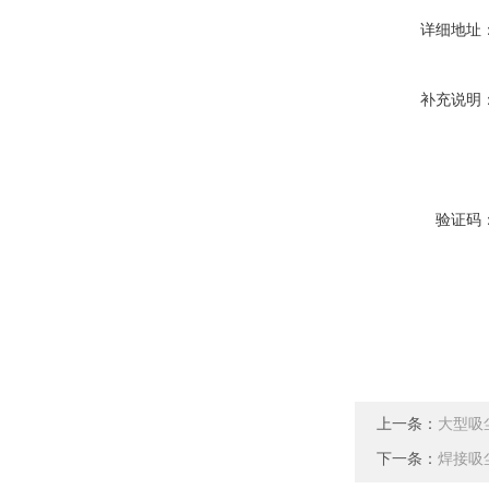
详细地址
补充说明
验证码
上一条：
大型吸
下一条：
焊接吸