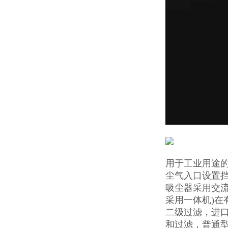
用于工业用途
尘气入口设置
吸尘器采用交流
采用一体机)
二级过滤，进口
和过滤，普通