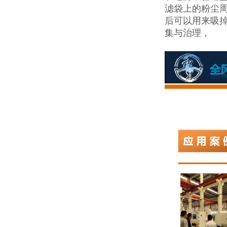
滤袋上的粉尘
后可以用来吸
集与治理，