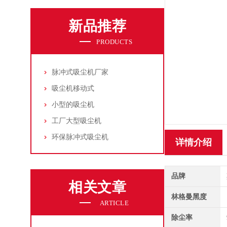
新品推荐
PRODUCTS
脉冲式吸尘机厂家
吸尘机移动式
小型的吸尘机
工厂大型吸尘机
环保脉冲式吸尘机
详情介绍
品牌
相关文章
林格曼黑度
ARTICLE
除尘率