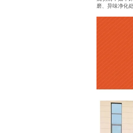
磨、异味净化