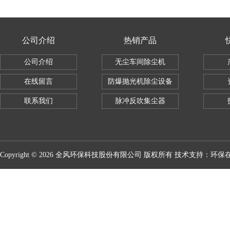
公司介绍
热销产品
公司介绍
无尘车间除尘机
在线留言
防爆抛光机除尘设备
联系我们
脉冲反吹集尘器
Copyright © 2026 全风环保科技股份有限公司 版权所有 技术支持：
环保