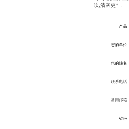
吹,清灰更*，
产品
您的单位
您的姓名
联系电话
常用邮箱
省份