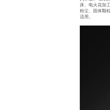
床、电火花加
粉尘、固体颗
适用。