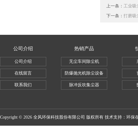
上一条：
工业吸
下一条：
打磨吸
公司介绍
热销产品
公司介绍
无尘车间除尘机
在线留言
防爆抛光机除尘设备
联系我们
脉冲反吹集尘器
Copyright © 2026 全风环保科技股份有限公司 版权所有 技术支持：
环保