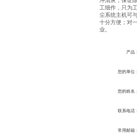
冲清灰，保证
工细作，只为
尘系统主机可
十分方便；对
业。
产品
您的单位
您的姓名
联系电话
常用邮箱