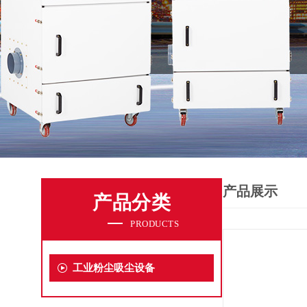
产品展示
产品分类
PRODUCTS
工业粉尘吸尘设备