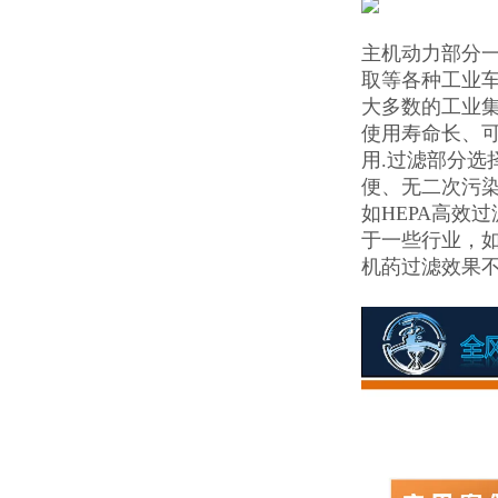
主机动力部分一
取等各种工业
大多数的工业集
使用寿命长、可
用.过滤部分
便、无二次污染
如HEPA高效过
于一些行业，
机菂过滤效果