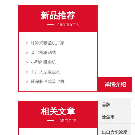
新品推荐
PRODUCTS
脉冲式吸尘机厂家
吸尘机移动式
小型的吸尘机
工厂大型吸尘机
环保脉冲式吸尘机
详情介绍
品牌
相关文章
除尘率
ARTICLE
出口含尘浓度