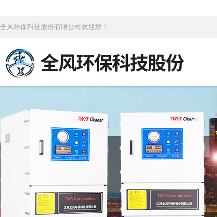
全风环保科技股份有限公司欢迎您！