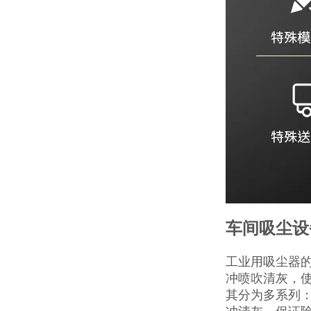
车间吸尘设
工业用吸尘器
冲喷吹清灰，使
其分为多系列