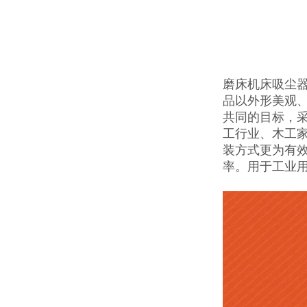
磨床机床吸尘器
品以外形美观
共同的目标，
工行业、木工
装方式更为有
率。用于工业