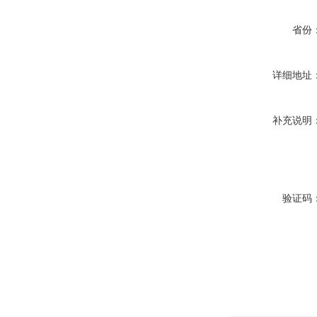
省份
详细地址
补充说明
验证码