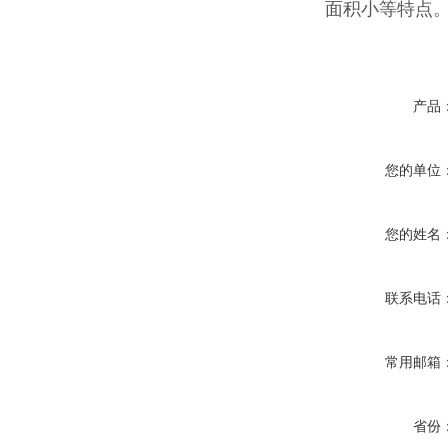
面积小等特点
产品
您的单位
您的姓名
联系电话
常用邮箱
省份