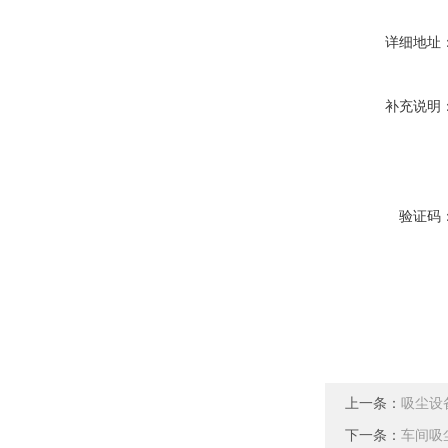
详细地址
补充说明
验证码
上一条：
吸尘设
下一条：
车间吸