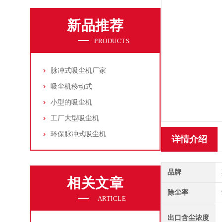
新品推荐
PRODUCTS
脉冲式吸尘机厂家
吸尘机移动式
小型的吸尘机
工厂大型吸尘机
环保脉冲式吸尘机
详情介绍
品牌
相关文章
除尘率
ARTICLE
出口含尘浓度