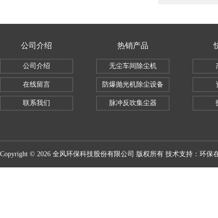
公司介绍
热销产品
公司介绍
无尘车间除尘机
在线留言
防爆抛光机除尘设备
联系我们
脉冲反吹集尘器
Copyright © 2026 全风环保科技股份有限公司 版权所有 技术支持：
环保