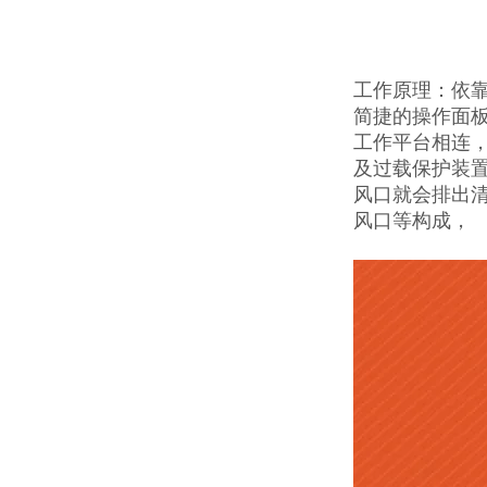
工作原理：依
简捷的操作面
工作平台相连，
及过载保护装
风口就会排出
风口等构成，