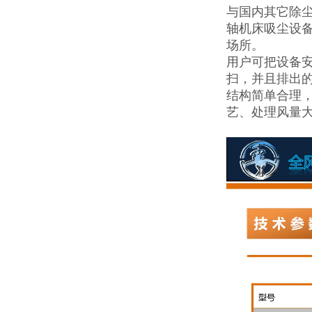
与国内其它除
轴机床吸尘设
场所。
用户可把设备安
扫，并且排出
结构简单合理
艺、处理风量