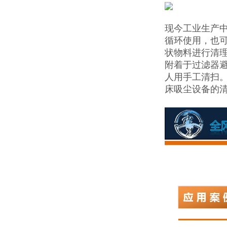
现今工业生产
循环使用，也
状物料进行清
附着于过滤器
人用手工清扫
床吸尘设备的