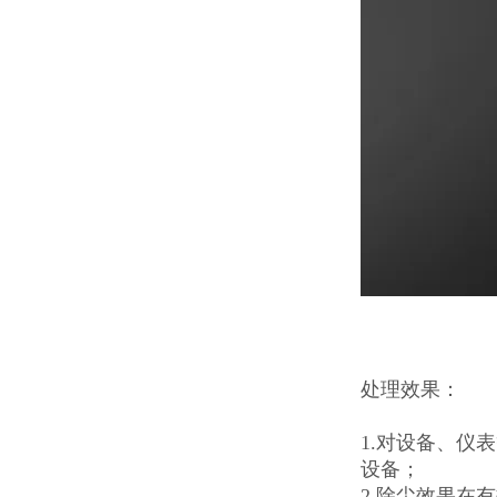
处理效果：
1.对设备、仪
设备；
2.除尘效果在