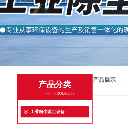
产品展示
产品分类
PRODUCTS
工业粉尘吸尘设备