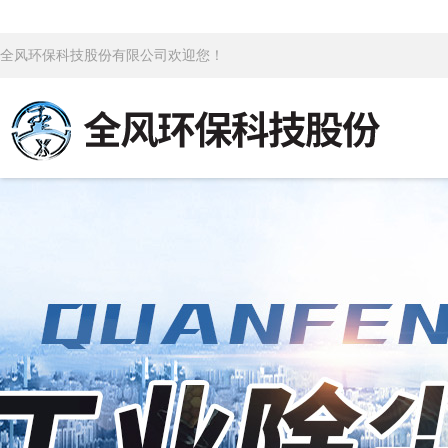
全风环保科技股份有限公司欢迎您！