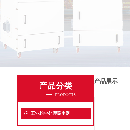
产品展示
产品分类
PRODUCTS
工业粉尘处理吸尘器