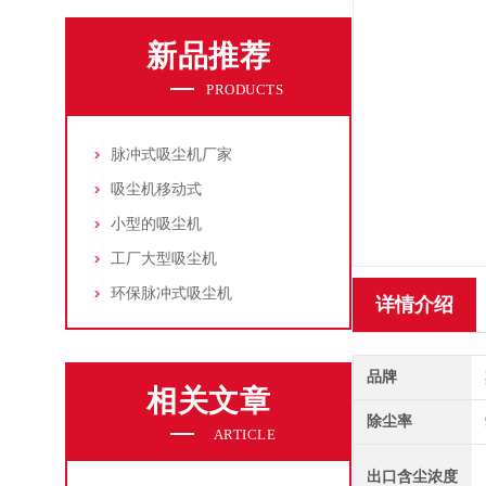
新品推荐
PRODUCTS
脉冲式吸尘机厂家
吸尘机移动式
小型的吸尘机
工厂大型吸尘机
环保脉冲式吸尘机
详情介绍
品牌
相关文章
除尘率
ARTICLE
出口含尘浓度