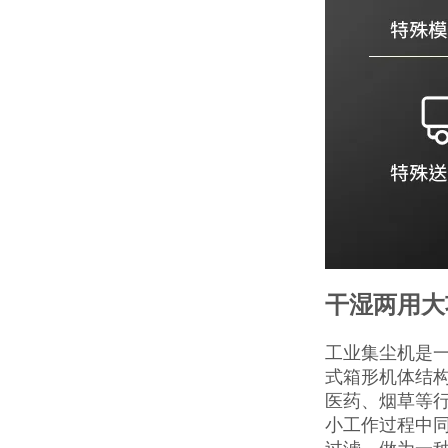
干湿两用大
工业集尘机是
式箱形机体结
医药、烟草等
小工作过程中