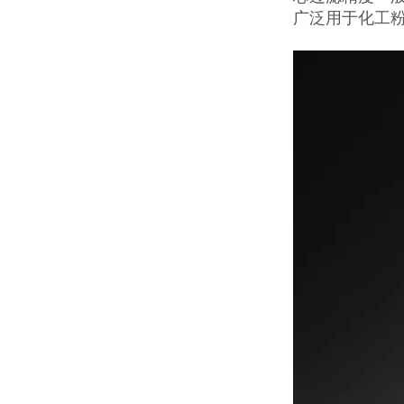
广泛用于化工