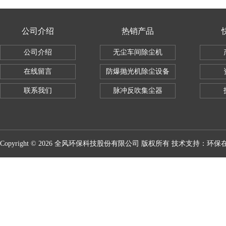
公司介绍
热销产品
公司介绍
无尘车间除尘机
在线留言
防爆抛光机除尘设备
联系我们
脉冲反吹集尘器
Copyright © 2026 全风环保科技股份有限公司 版权所有 技术支持：
环保