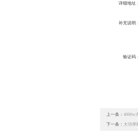
详细地址
补充说明
验证码
上一条：
4000
下一条：
大功率吸