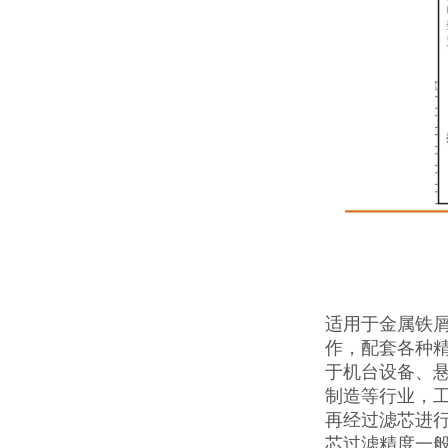
适用于金属铁屑
作，配套各种精
于机台设备、
制造等行业，
再经过滤芯进
芯过滤精度一般