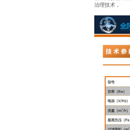
治理技术，