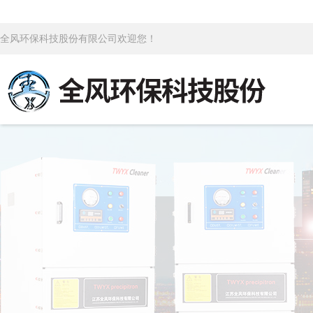
全风环保科技股份有限公司欢迎您！