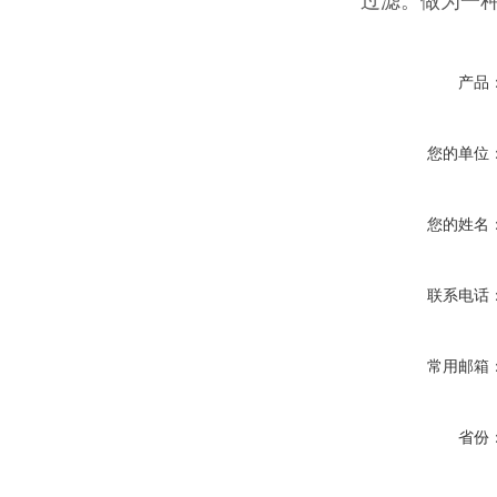
过滤。做为一
产品
您的单位
您的姓名
联系电话
常用邮箱
省份