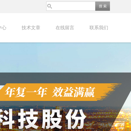
中心
技术文章
在线留言
联系我们