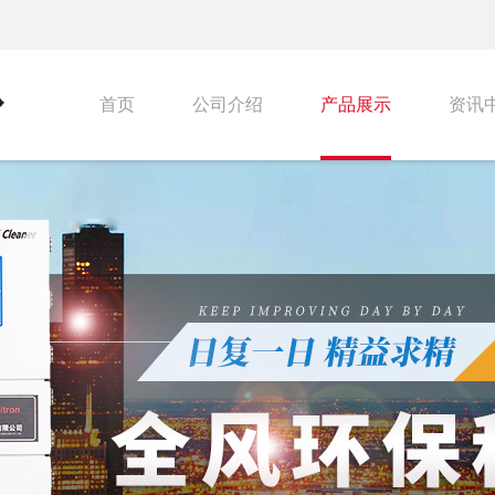
首页
公司介绍
产品展示
资讯