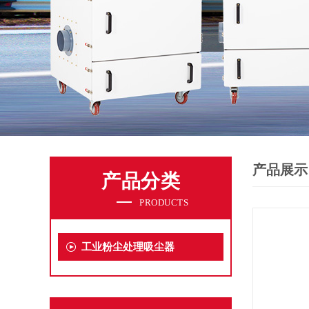
产品展示
产品分类
PRODUCTS
工业粉尘处理吸尘器