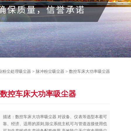
业粉尘处理吸尘器
>
脉冲粉尘吸尘器
> 数控车床大功率吸尘器
数控车床大功率吸尘器
描述：数控车床大功率吸尘器 对设备、仪表等选型本着可
靠、经济、适用的原则,除尘系统主机可与管道连接使用也
可与生产线或生产设备配套使用,高效除尘无尘室专用吸尘