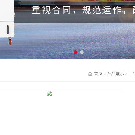
首页
>
产品展示
>
工