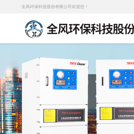
全风环保科技股份有限公司欢迎您！