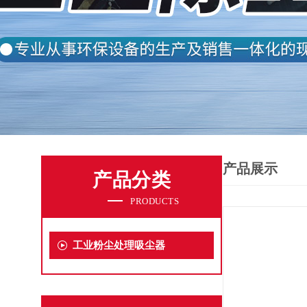
产品展示
产品分类
PRODUCTS
工业粉尘处理吸尘器