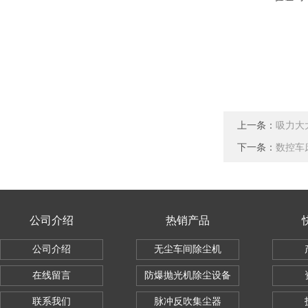
上一条：
吸力大
下一条：
数控车
公司介绍
热销产品
公司介绍
无尘车间除尘机
在线留言
防爆抛光机除尘设备
联系我们
脉冲反吹集尘器