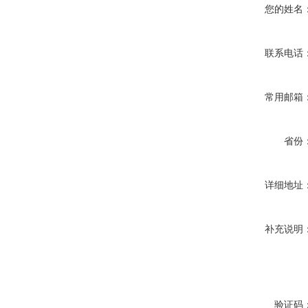
您的姓名
联系电话
常用邮箱
省份
详细地址
补充说明
验证码