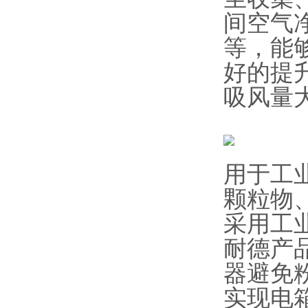
间空气
等，能
好的提
吸风量
用于工
颗粒物
采用工业
耐德产
器避免
实现电