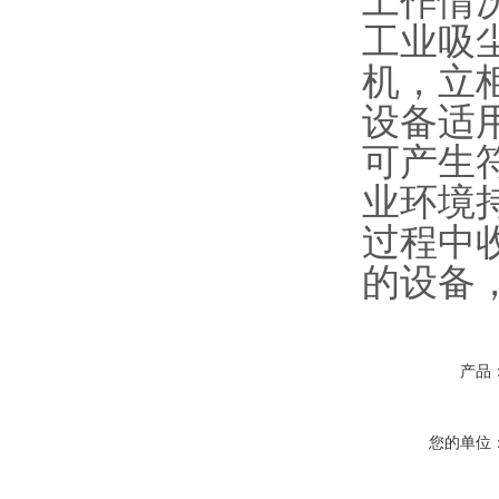
工作情
工业吸
机，立
设备适
可产生
业环境
过程中
的设备
产品
您的单位