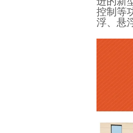
进的新
控制等
浮、悬