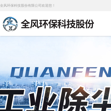
全风环保科技股份有限公司欢迎您！