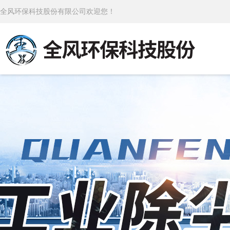
全风环保科技股份有限公司欢迎您！