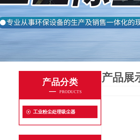
产品展
产品分类
PRODUCTS
工业粉尘处理吸尘器