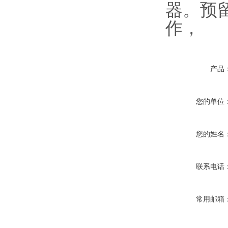
器。预
作，
产品
您的单位
您的姓名
联系电话
常用邮箱