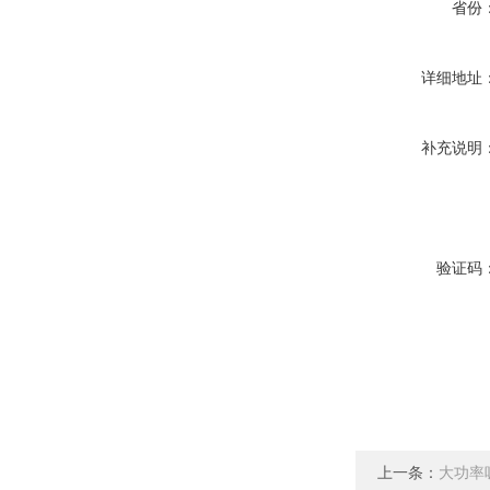
省份
详细地址
补充说明
验证码
上一条：
大功率