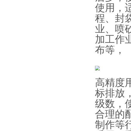
使用，
程、封
业、喷
加工作
布等，
高精度
标排放
级数，
合理的
制作等