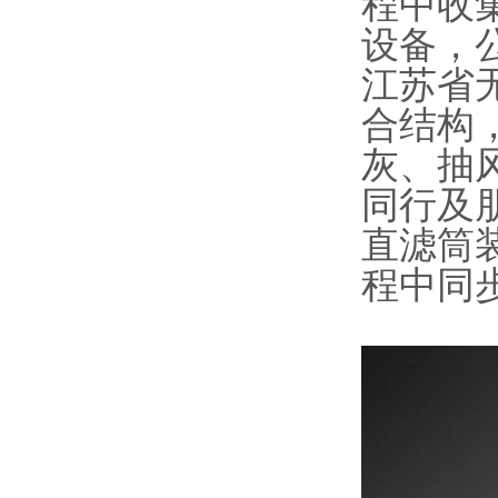
程中收
设备，
江苏省
合结构
灰、抽
同行及
直滤筒
程中同