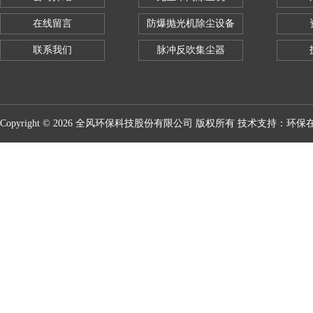
在线留言
防爆抛光机除尘设备
联系我们
脉冲反吹集尘器
Copyright © 2026 全风环保科技股份有限公司 版权所有 技术支持：
环保