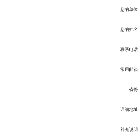
您的单位
您的姓名
联系电话
常用邮箱
省份
详细地址
补充说明