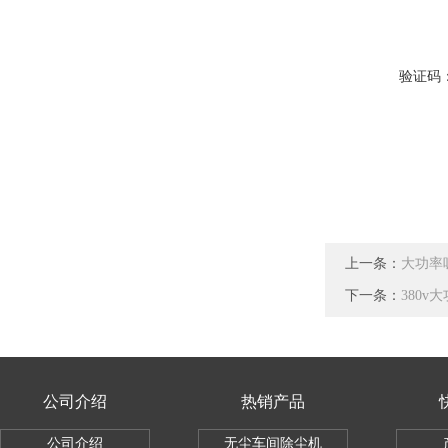
验证码
上一条：
大功率
下一条：
380v
公司介绍
热销产品
公司介绍
无尘车间除尘机