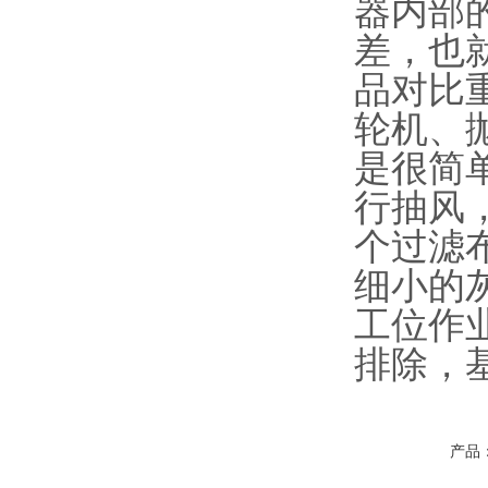
器内部
差，也
品对比
轮机、
是很简
行抽风
个过滤
细小的
工位作
排除，
产品