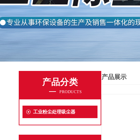
产品展示
产品分类
PRODUCTS
工业粉尘处理吸尘器