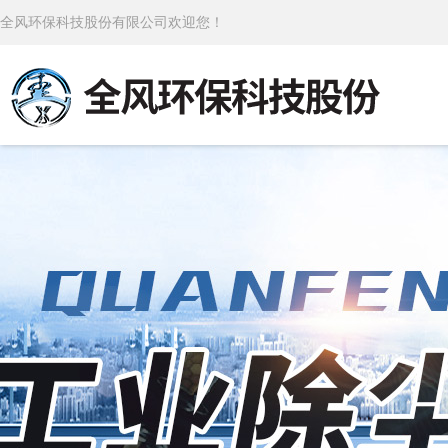
全风环保科技股份有限公司欢迎您！