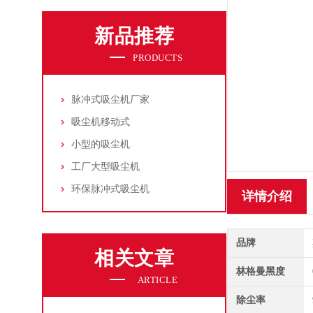
新品推荐
PRODUCTS
脉冲式吸尘机厂家
吸尘机移动式
小型的吸尘机
工厂大型吸尘机
环保脉冲式吸尘机
详情介绍
品牌
相关文章
林格曼黑度
ARTICLE
除尘率