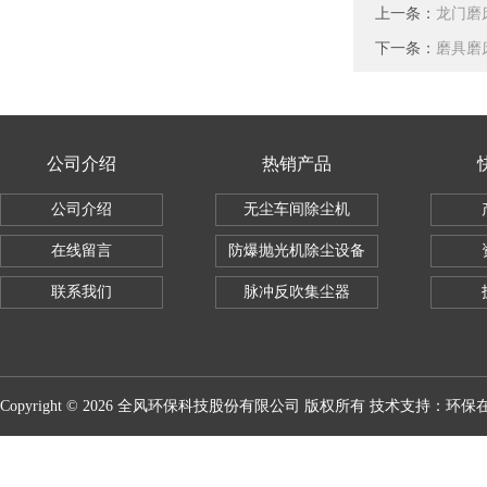
上一条：
龙门磨
下一条：
磨具磨
公司介绍
热销产品
公司介绍
无尘车间除尘机
在线留言
防爆抛光机除尘设备
联系我们
脉冲反吹集尘器
Copyright © 2026 全风环保科技股份有限公司 版权所有 技术支持：
环保