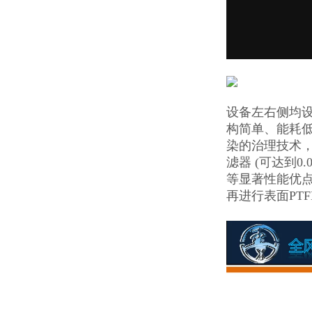
设备左右侧均
构简单、能耗
染的治理技术，
滤器 (可达到
等显著性能优点
再进行表面PT