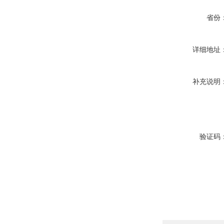
省份
详细地址
补充说明
验证码