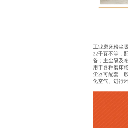
工业磨床粉尘吸
22千瓦不等，
备；主尘隔及布
用于各种磨床
尘器可配套一
化空气、进行