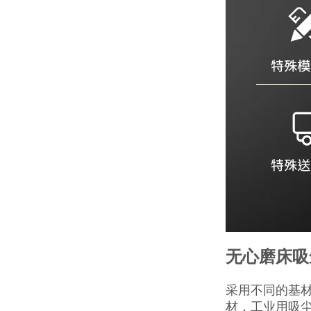
无心磨床吸
采用不同的基
材，工业用吸