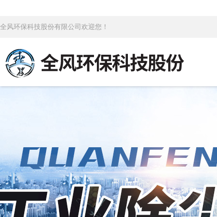
全风环保科技股份有限公司欢迎您！