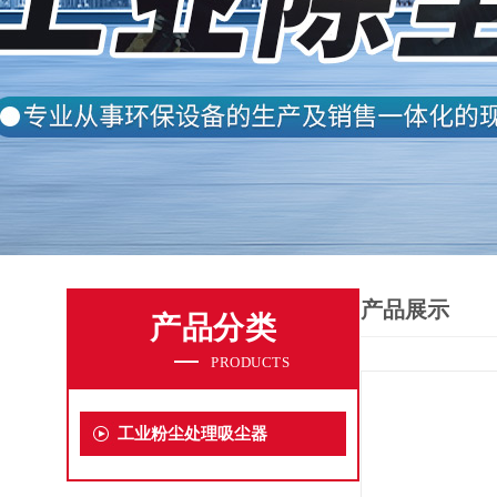
产品展示
产品分类
PRODUCTS
工业粉尘处理吸尘器