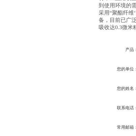
到使用环境的
采用“聚酯纤维
备，目前已广
吸收达0.3微
产品
您的单位
您的姓名
联系电话
常用邮箱