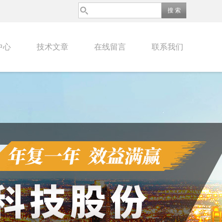
中心
技术文章
在线留言
联系我们