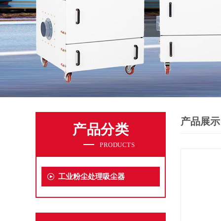
产品展示
产品分类
PRODUCTS
工业粉尘处理吸尘器