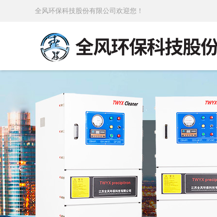
全风环保科技股份有限公司欢迎您！