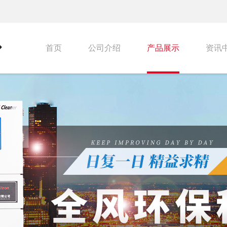
首页
公司介绍
产品展示
资讯