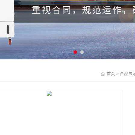
首页
>
产品展