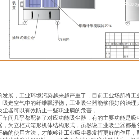
的发展，工业环境污染越来越严重了，目前工业场所将工
，吸走空气中的纤维飘浮物，工业吸尘器能够很好的治理
吸尘器可以有效防止一些职业病的危害，
厂车间几乎都配备了对应功能吸尘器，有的主要功能是吸
器，为立柜式箱形机体结构形式，虽然说工业吸尘器都是
正确的使用方法，才能够让工业吸尘器发挥更好的作用，