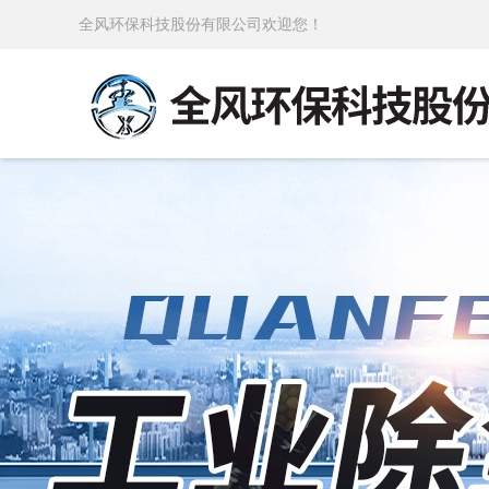
全风环保科技股份有限公司欢迎您！