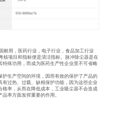
950-8000m³/h
坚固耐用，医药行业，电子行业，食品加工行业
的考核项目和指标便是清洁指标。脉冲除尘器是在
其特殊功用，而成为医药生产性企业里不可省略
保护生产空间的环境，因而有效的保护了产品的
具有过热、过载、缺相保护功能，因为这些企业
合格率，从而在降低成本，工业吸尘器不会造成
产品率方面发挥重要的作用。