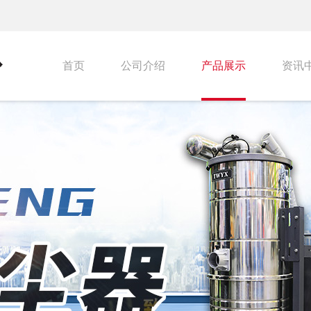
首页
公司介绍
产品展示
资讯