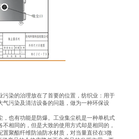
业污染的治理放在了首要的位置，纺织业：用于
大气污染及清洁设备的问题，做为一种环保设
尘，也有功能是防爆。工业集尘机是一种单机式
各不相同的，但是大致的使用方式却是相同的，
配置聚酯纤维防油防水材质，对当量直径在3微