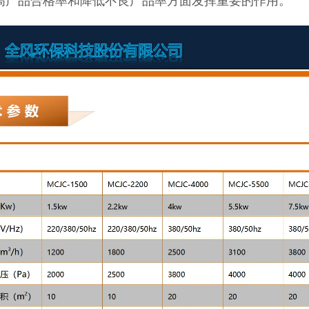
高产品合格率和降低不良产品率方面发挥重要的作用。