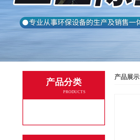
产品展示
产品分类
PRODUCTS
工业粉尘处理吸尘器