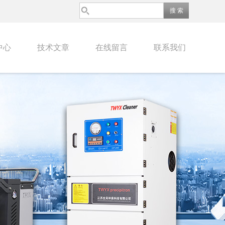
中心
技术文章
在线留言
联系我们