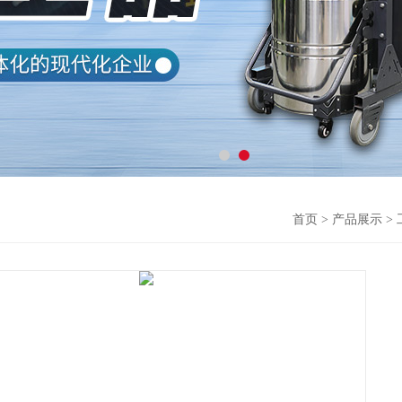
首页
>
产品展示
>